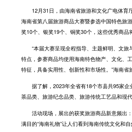
12月31日，由海南省旅游和文化广电体育厅指
海南省第八届旅游商品大赛暨参选中国特色旅
奖10个、银奖19个、铜奖30个，这些优秀商
“本届大赛呈现全程指导、主题鲜明、文旅与
特点，参赛商品均使用海南特色物产、文化、
特征，具备实用性、创新性和市场性。”海南省
据了解，2023年全省有18个市县共95家
茶品类、旅游纪念品类、旅游传统工艺品和现代
活动现场，展出的获奖旅游商品新意频出：
满目的“海南礼物”让人们看到海南传统文化和