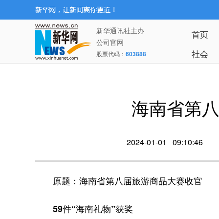
新华通讯社主办
首页
公司官网
社会
股票代码：
603888
海南省第八
2024-01-01 09:10:46
原题：海南省第八届旅游商品大赛收官
59件“海南礼物”获奖