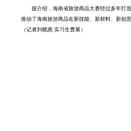
据介绍，海南省旅游商品大赛经过多年打造
推动了海南旅游商品在新技能、新材料、新创
（记者刘晓惠 实习生曹展）