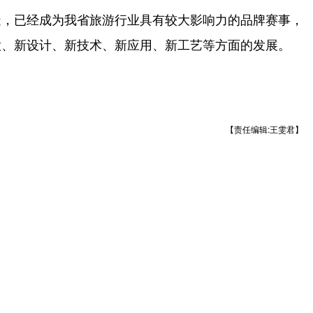
，已经成为我省旅游行业具有较大影响力的品牌赛事，
意、新设计、新技术、新应用、新工艺等方面的发展。
【责任编辑:王雯君】