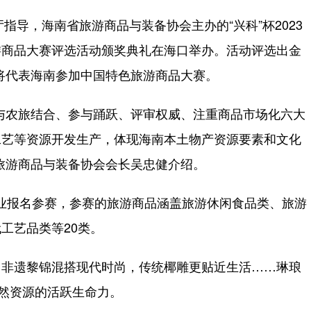
导，海南省旅游商品与装备协会主办的“兴科”杯2023
游商品大赛评选活动颁奖典礼在海口举办。活动评选出金
品将代表海南参加中国特色旅游商品大赛。
农旅结合、参与踊跃、评审权威、注重商品市场化六大
工艺等资源开发生产，体现海南本土物产资源要素和文化
旅游商品与装备协会会长吴忠健介绍。
企业报名参赛，参赛的旅游商品涵盖旅游休闲食品类、旅游
工艺品类等20类。
非遗黎锦混搭现代时尚，传统椰雕更贴近生活……琳琅
自然资源的活跃生命力。