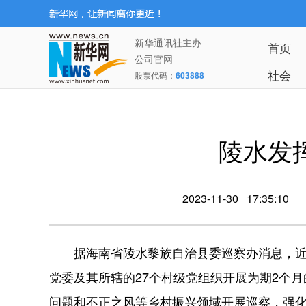
新华通讯社主办
首页
公司官网
社会
股票代码：
603888
陵水发
2023-11-30 17:35:10
据海南省陵水黎族自治县委巡察办消息，近期
党委及其所辖的27个村级党组织开展为期2个
问题和不正之风等乡村振兴领域开展巡察，强