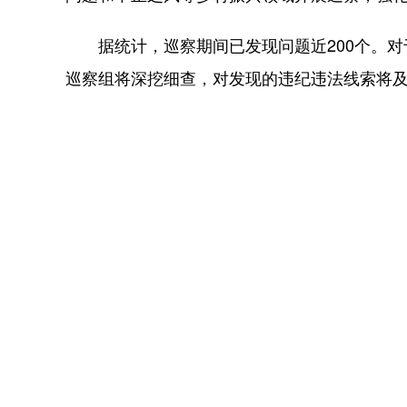
据统计，巡察期间已发现问题近200个。对
巡察组将深挖细查，对发现的违纪违法线索将