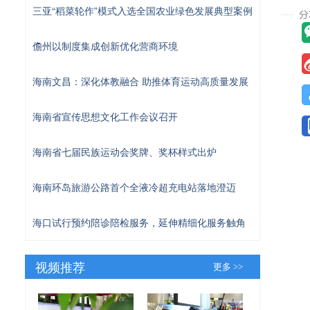
三亚“稻菜轮作”模式入选全国农业绿色发展典型案例
儋州以制度集成创新优化营商环境
海南文昌：深化体教融合 助推体育运动高质量发展
海南省宣传思想文化工作会议召开
海南省七届民族运动会奖牌、奖杯样式出炉
海南环岛旅游公路首个全液冷超充电站落地澄迈
海口试行预约陪诊陪检服务，延伸精细化服务触角
视频推荐
更多 >>