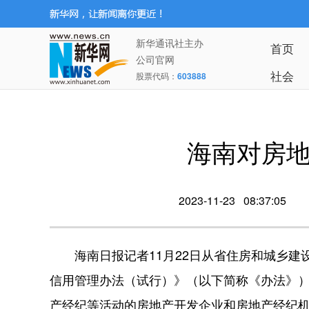
新华通讯社主办
首页
公司官网
社会
股票代码：
603888
海南对房
2023-11-23 08:37:05
海南日报记者11月22日从省住房和城乡建
信用管理办法（试行）》（以下简称《办法》
产经纪等活动的房地产开发企业和房地产经纪