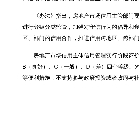
《办法》指出，房地产市场信用主管部门要
进行分级分类监管，加强对守信行为的倡导和
区、部门的信用合作，推进信用跨地区、跨部
房地产市场信用主体信用管理实行阶段评价信
B（良好）、C（一般）、D（差）四个等级。
等便利措施，不支持参与政府投资或者政府与