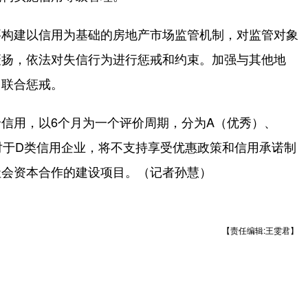
构建以信用为基础的房地产市场监管机制，对监管对象
褒扬，依法对失信行为进行惩戒和约束。加强与其他地
门联合惩戒。
用，以6个月为一个评价周期，分为A（优秀）、
对于D类信用企业，将不支持享受优惠政策和信用承诺制
社会资本合作的建设项目。（记者孙慧）
【责任编辑:王雯君】