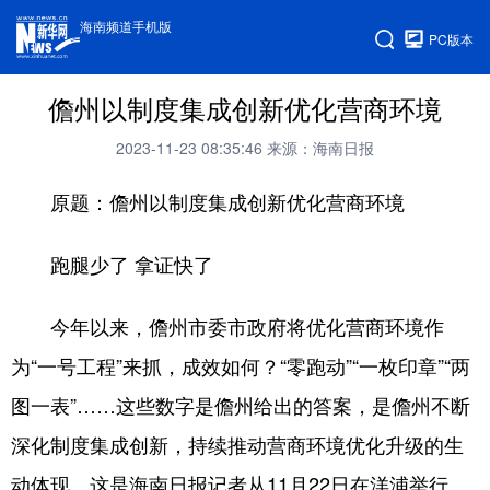
海南频道手机版
PC版本
儋州以制度集成创新优化营商环境
2023-11-23 08:35:46
来源：海南日报
原题：儋州以制度集成创新优化营商环境
跑腿少了 拿证快了
今年以来，儋州市委市政府将优化营商环境作
为“一号工程”来抓，成效如何？“零跑动”“一枚印章”“两
图一表”……这些数字是儋州给出的答案，是儋州不断
深化制度集成创新，持续推动营商环境优化升级的生
动体现。这是海南日报记者从11月22日在洋浦举行