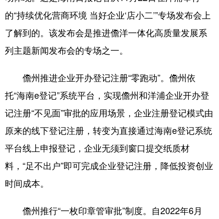
的“持续优化营商环境 当好企业‘店小二’”专场发布会上
了解到的。该发布会是推进儋洋一体化高质量发展系
列主题新闻发布会的专场之一。
儋州推进企业开办登记注册“零跑动”。儋州依
托“海南e登记”系统平台，实现儋州和洋浦企业开办登
记注册“不见面”审批的应用场景，企业注册登记模式由
原来的线下登记注册，转变为直接通过海南e登记系统
平台线上申报登记，企业无须到窗口提交纸质材
料，“足不出户”即可完成企业登记注册，降低投资创业
时间成本。
儋州推行“一枚印章管审批”制度。自2022年6月