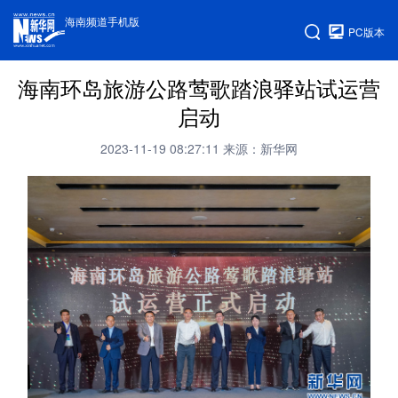
海南频道手机版
PC版本
海南环岛旅游公路莺歌踏浪驿站试运营
启动
2023-11-19 08:27:11
来源：新华网