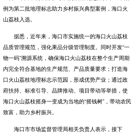
例为第二批地理标志助力乡村振兴典型案例，海口火
山荔枝入选。
据悉，近年来，海口市实施统一的海口火山荔枝
品质管理规范，强化果品分级管理制度。同时开发“一
物一码”溯源系统，确保海口火山荔枝在整个生产周期
内完全符合基地的生产规范、产品质量要求；打造海
口火山荔枝地理标志示范园，形成优势产业；通过政
府扶持、标准引导、品牌推动、项目带动等举措，使
海口火山荔枝摇身一变成为当地的“摇钱树”，带动农民
致富，助力乡村振兴。
海口市市场监督管理局相关负责人表示，接下