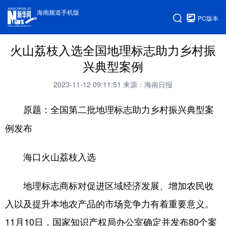
海南频道手机版
PC版本
火山荔枝入选全国地理标志助力乡村振
兴典型案例
2023-11-12 09:11:51
来源：海南日报
原题：全国第二批地理标志助力乡村振兴典型案
例发布
海口火山荔枝入选
地理标志商标对促进区域经济发展、增加农民收
入以及提升本地农产品的市场竞争力有着重要意义。
11月10日，国家知识产权局办公室确定并发布80个案