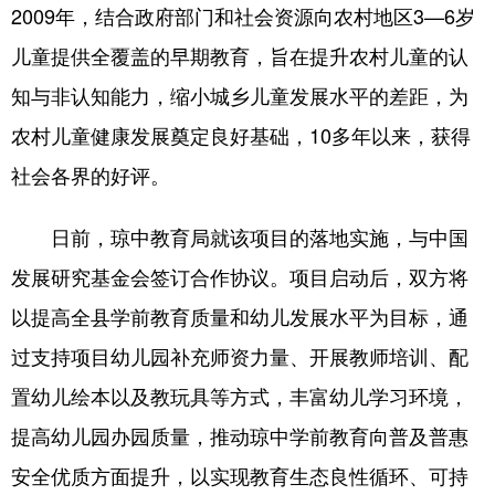
2009年，结合政府部门和社会资源向农村地区3—6岁
儿童提供全覆盖的早期教育，旨在提升农村儿童的认
知与非认知能力，缩小城乡儿童发展水平的差距，为
农村儿童健康发展奠定良好基础，10多年以来，获得
社会各界的好评。
日前，琼中教育局就该项目的落地实施，与中国
发展研究基金会签订合作协议。项目启动后，双方将
以提高全县学前教育质量和幼儿发展水平为目标，通
过支持项目幼儿园补充师资力量、开展教师培训、配
置幼儿绘本以及教玩具等方式，丰富幼儿学习环境，
提高幼儿园办园质量，推动琼中学前教育向普及普惠
安全优质方面提升，以实现教育生态良性循环、可持