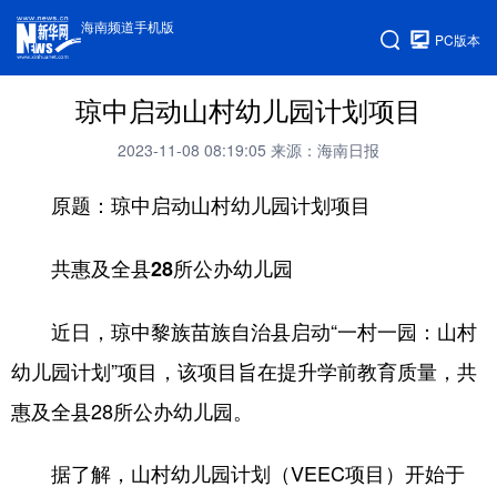
海南频道手机版
PC版本
琼中启动山村幼儿园计划项目
2023-11-08 08:19:05
来源：海南日报
原题：琼中启动山村幼儿园计划项目
共惠及全县28所公办幼儿园
近日，琼中黎族苗族自治县启动“一村一园：山村
幼儿园计划”项目，该项目旨在提升学前教育质量，共
惠及全县28所公办幼儿园。
据了解，山村幼儿园计划（VEEC项目）开始于