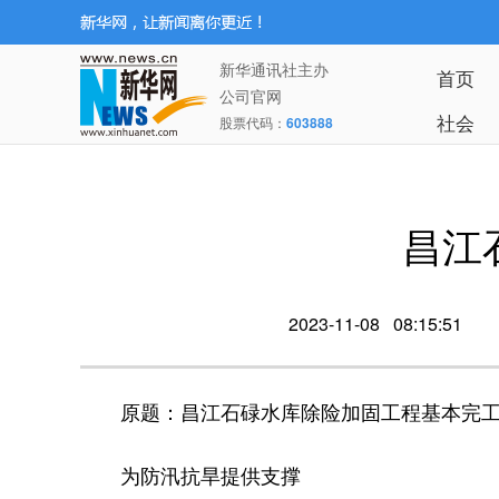
新华通讯社主办
首页
公司官网
社会
股票代码：
603888
昌江
2023-11-08 08:15:51
原题：昌江石碌水库除险加固工程基本完
为防汛抗旱提供支撑