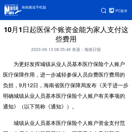
海南频道手机版
PC版本
10月1日起医保个账资金能为家人支付这
些费用
2023-09-13 08:35:48
来源：海南日报
为更好发挥城镇从业人员基本医疗保险个人账户
医疗保障作用，进一步减轻参保人员自费医疗费用的
负担，9月12日，海南省医疗保障局发布《关于进一步
明确城镇从业人员基本医疗保险个人账户有关事项的
通知》（以下简称《通知》）。
城镇从业人员基本医疗保险个人账户资金支付范