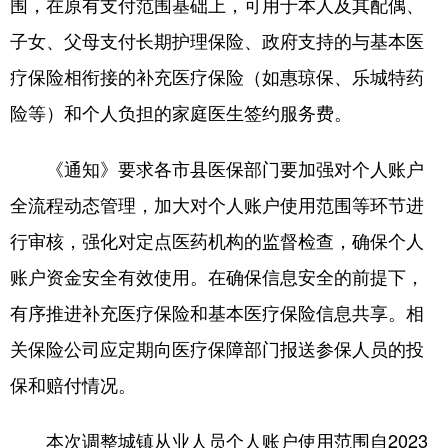
围，在原有支付范围基础上，可用于本人及其配偶、
子女、父母支付长期护理保险、政府支持的与基本医
疗保险相衔接的补充医疗保险（如惠琼保、乐城特药
险等）和个人负担的家庭医生签约服务费。
《通知》要求各市县医保部门要加强对个人账户
全流程动态管理，加大对个人账户使用范围等环节进
行审核，强化对定点医药机构的监督检查，确保个人
账户资金安全有效使用。在确保信息安全的前提下，
有序推进补充医疗保险和基本医疗保险信息共享。相
关保险公司应定期向医疗保障部门报送参保人员的投
保和赔付情况。
本次调整城镇从业人员个人账户使用范围自2023