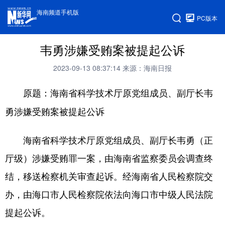
海南频道手机版
PC版本
韦勇涉嫌受贿案被提起公诉
2023-09-13 08:37:14
来源：海南日报
原题：海南省科学技术厅原党组成员、副厅长韦
勇涉嫌受贿案被提起公诉
海南省科学技术厅原党组成员、副厅长韦勇（正
厅级）涉嫌受贿罪一案，由海南省监察委员会调查终
结，移送检察机关审查起诉。经海南省人民检察院交
办，由海口市人民检察院依法向海口市中级人民法院
提起公诉。