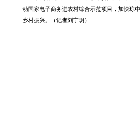
动国家电子商务进农村综合示范项目，加快琼
乡村振兴。（记者刘宁玥）