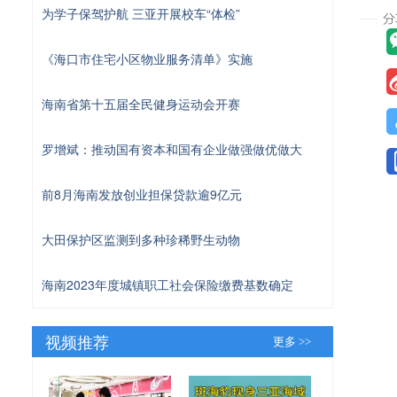
为学子保驾护航 三亚开展校车“体检”
《海口市住宅小区物业服务清单》实施
海南省第十五届全民健身运动会开赛
罗增斌：推动国有资本和国有企业做强做优做大
前8月海南发放创业担保贷款逾9亿元
大田保护区监测到多种珍稀野生动物
海南2023年度城镇职工社会保险缴费基数确定
视频推荐
更多 >>