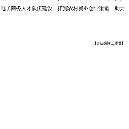
中电子商务人才队伍建设，拓宽农村就业创业渠道，助力
【责任编辑:王雯君】