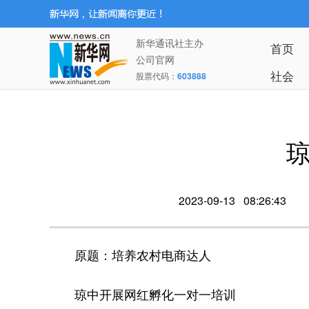
新华通讯社主办
首页
公司官网
社会
股票代码：
603888
2023-09-13 08:26:43
原题：培养农村电商达人
琼中开展网红孵化一对一培训