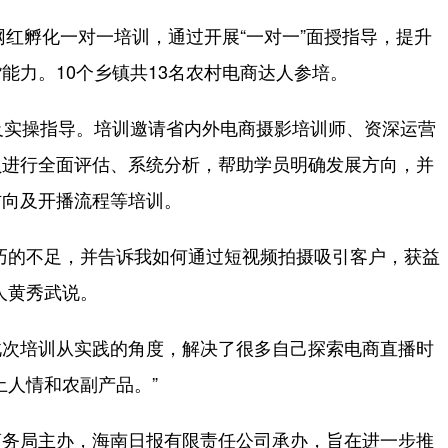
红孵化一对一培训，通过开展“一对一”面授指导，提升
能力。10个乡镇共13名农村电商达人参培。
实操指导。培训邀请省内外电商摄影培训师、资深运营
员进行全面评估、系统分析，帮助学员明确发展方向，并
方向及开播流程等培训。
的不足，并告诉我如何通过短视频拍摄吸引客户，获益
人黄秀武说。
次培训从实践的角度，解决了很多自己探索电商直播时
土人情和农副产品。”
务局主办，海南日报有限责任公司承办，旨在进一步推