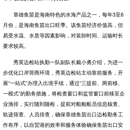
章雄鱼苗是海南特色的水海产品之一，每年3至6
月份，是海南鱼苗出口旺季。该鱼苗经济价值高，但
易受水温、水质等因素影响，对装卸时间、运输时长
要求较高。
秀英边检站执勤一队副队长戴小勇介绍，为进一
步优化口岸营商环境，秀英边检站主动靠前服务，开
展“一站式”办理入出境手续，通过“三提前、两前移、
一模式”的勤务措施，将检查窗口和监管窗口前移至企
业渔排，实行随到随检，提前对船舶船员信息核查、
轨迹筛查、人员排查，确保章雄鱼苗出口边检勤务工
作有序，以自贸港的效率和服务体验确保鱼苗出口安