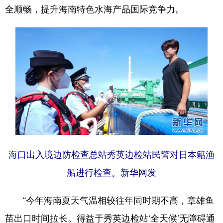
全顺畅，提升海南特色水海产品国际竞争力。
海口出入境边防检查总站秀英边检站民警对日本籍渔
船进行检查。新华网发
“今年海南夏天气温相较往年同时期不高，章雄鱼
苗出口时间拉长。得益于秀英边检站‘全天候’无障碍通