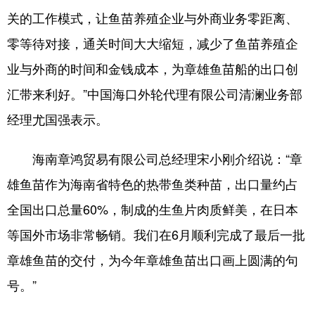
关的工作模式，让鱼苗养殖企业与外商业务零距离、
零等待对接，通关时间大大缩短，减少了鱼苗养殖企
业与外商的时间和金钱成本，为章雄鱼苗船的出口创
汇带来利好。”中国海口外轮代理有限公司清澜业务部
经理尤国强表示。
海南章鸿贸易有限公司总经理宋小刚介绍说：“章
雄鱼苗作为海南省特色的热带鱼类种苗，出口量约占
全国出口总量60%，制成的生鱼片肉质鲜美，在日本
等国外市场非常畅销。我们在6月顺利完成了最后一批
章雄鱼苗的交付，为今年章雄鱼苗出口画上圆满的句
号。”