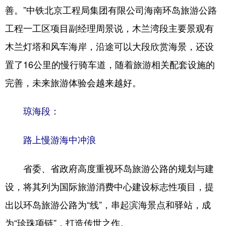
善。”中铁北京工程局集团有限公司海南环岛旅游公路
工程一工区项目副经理周景说，木兰湾段主要景观有
木兰灯塔和风车海岸，沿途可以大段欣赏海景，还设
置了16公里的慢行骑车道，随着旅游相关配套设施的
完善，未来旅游体验会越来越好。
琼海段：
路上慢游海中冲浪
省委、省政府高度重视环岛旅游公路的规划与建
设，将其列为国际旅游消费中心建设标志性项目，提
出以环岛旅游公路为“线”，串起滨海景点和驿站，成
为“珍珠项链”，打造传世之作。