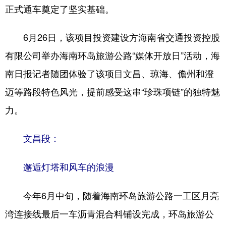
正式通车奠定了坚实基础。
6月26日，该项目投资建设方海南省交通投资控股
有限公司举办海南环岛旅游公路“媒体开放日”活动，海
南日报记者随团体验了该项目文昌、琼海、儋州和澄
迈等路段特色风光，提前感受这串“珍珠项链”的独特魅
力。
文昌段：
邂逅灯塔和风车的浪漫
今年6月中旬，随着海南环岛旅游公路一工区月亮
湾连接线最后一车沥青混合料铺设完成，环岛旅游公