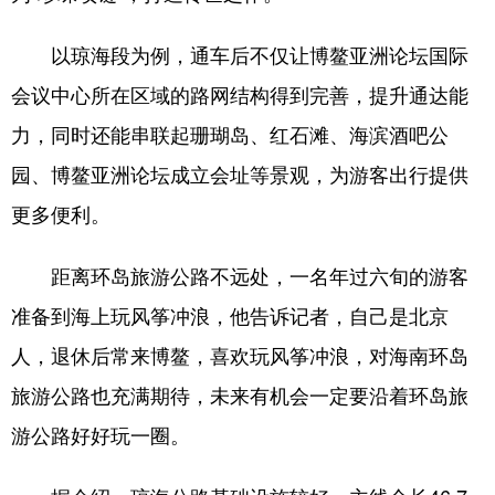
以琼海段为例，通车后不仅让博鳌亚洲论坛国际
会议中心所在区域的路网结构得到完善，提升通达能
力，同时还能串联起珊瑚岛、红石滩、海滨酒吧公
园、博鳌亚洲论坛成立会址等景观，为游客出行提供
更多便利。
距离环岛旅游公路不远处，一名年过六旬的游客
准备到海上玩风筝冲浪，他告诉记者，自己是北京
人，退休后常来博鳌，喜欢玩风筝冲浪，对海南环岛
旅游公路也充满期待，未来有机会一定要沿着环岛旅
游公路好好玩一圈。