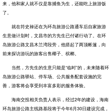
来，他和家人就不仅是靠捕鱼为生，还能吃上旅游饭
了。
就在符史禄还在为环岛旅游公路通车后自家旅游
生意做计划时，文昌市的方先生已付诸行动了。在环
岛旅游公路文昌木兰湾段旁，他搭起了两顶帐篷，向
前来探访游玩的旅客出售椰子、槟榔。
当然，方先生的生意只能是“临时”的，未来随着环
岛旅游公路驿站、停车场、公共服务配套设施的完
善，游客将会享受到丰富多彩的服务体验。
海南交投相关负责人表示，经过2年的建设，海南
环岛旅游公路主线路基段将于今年6月30日建设完成，