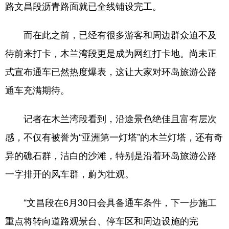
路文昌段沥青路面就已全线铺设完工。
而在此之前，已经有很多游客和周边群众迫不及
待前来打卡，木兰湾段更是成为网红打卡地。尚未正
式宣布通车已然热度爆表，这让大家对环岛旅游公路
通车充满期待。
记者在木兰湾段看到，沿途景色绝佳且富有层次
感，不仅有被誉为“亚洲第一灯塔”的木兰灯塔，还有奇
异的礁石群，洁白的沙滩，特别是沿着环岛旅游公路
一字排开的风车群，蔚为壮观。
“文昌段在6月30日会具备通车条件，下一步施工
重点将转向道路观景台、停车区和周边设施的完