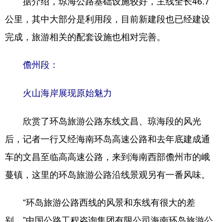
据介绍，琼海公路基础设施较好，主线全长46.7
公里，其中大部分是利用段，目前新建段也已经建设
完成，旅游相关的配套设施也相对完善。
儋州段：
火山海岸展现原始魅力
欣赏了环岛旅游公路东线文昌、琼海段的风光
后，记者一行又经海南环岛高速公路和去年底建成通
车的文昌至临高高速公路，来到海南西部儋州市的峨
蔓镇，这里的环岛旅游公路沿线景观另有一番风味。
“环岛旅游公路西线的风景和东线有很大的差
别。”中国公路工程咨询集团有限公司海南环岛旅游公