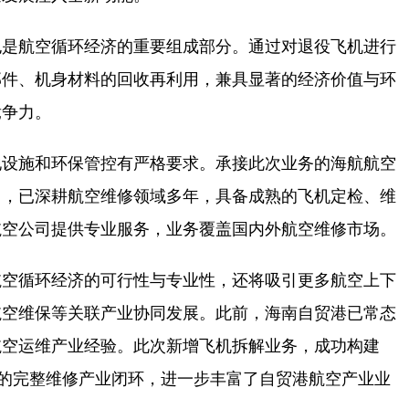
是航空循环经济的重要组成部分。通过对退役飞机进行
部件、机身材料的回收再利用，兼具显著的经济价值与环
竞争力。
设施和环保管控有严格要求。承接此次业务的海航航空
司，已深耕航空维修领域多年，具备成熟的飞机定检、维
航空公司提供专业服务，业务覆盖国内外航空维修市场。
空循环经济的可行性与专业性，还将吸引更多航空上下
航空维保等关联产业协同发展。此前，海南自贸港已常态
航空运维产业经验。此次新增飞机拆解业务，成功构建
”的完整维修产业闭环，进一步丰富了自贸港航空产业业