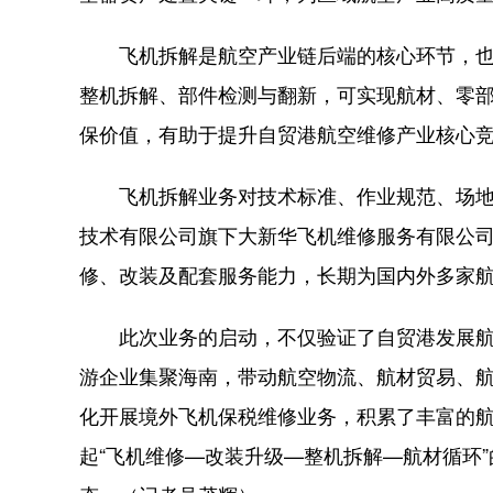
飞机拆解是航空产业链后端的核心环节，也
整机拆解、部件检测与翻新，可实现航材、零
保价值，有助于提升自贸港航空维修产业核心
飞机拆解业务对技术标准、作业规范、场地
技术有限公司旗下大新华飞机维修服务有限公
修、改装及配套服务能力，长期为国内外多家
此次业务的启动，不仅验证了自贸港发展航
游企业集聚海南，带动航空物流、航材贸易、
化开展境外飞机保税维修业务，积累了丰富的
起“飞机维修—改装升级—整机拆解—航材循环