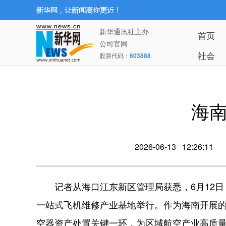
新华通讯社主办
首页
公司官网
社会
股票代码：
603888
海
2026-06-13 12:26:11
记者从海口江东新区管理局获悉，6月12日
一站式飞机维修产业基地举行。作为海南开展
空器资产处置关键一环，为区域航空产业高质