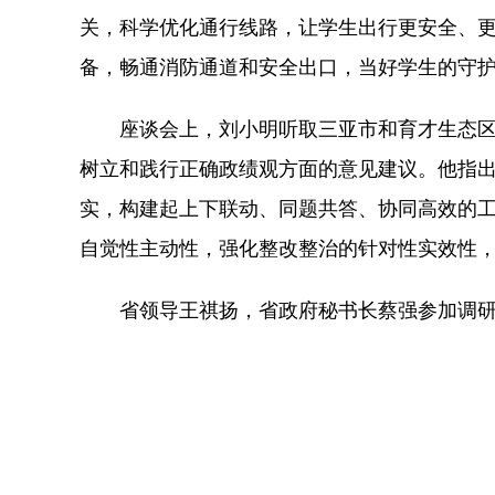
关，科学优化通行线路，让学生出行更安全、
备，畅通消防通道和安全出口，当好学生的守
座谈会上，刘小明听取三亚市和育才生态区
树立和践行正确政绩观方面的意见建议。他指
实，构建起上下联动、同题共答、协同高效的
自觉性主动性，强化整改整治的针对性实效性
省领导王祺扬，省政府秘书长蔡强参加调研