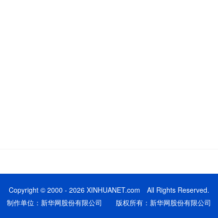
Copyright © 2000 - 2026 XINHUANET.com All Rights Reserved.
制作单位：新华网股份有限公司 版权所有：新华网股份有限公司