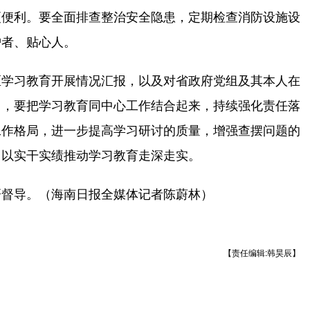
更便利。要全面排查整治安全隐患，定期检查消防设施设
护者、贴心人。
学习教育开展情况汇报，以及对省政府党组及其本人在
出，要把学习教育同中心工作结合起来，持续强化责任落
工作格局，进一步提高学习研讨的质量，增强查摆问题的
，以实干实绩推动学习教育走深走实。
督导。（海南日报全媒体记者陈蔚林）
【责任编辑:韩昊辰】