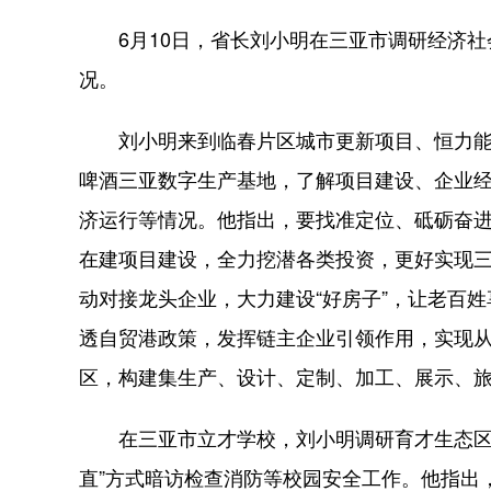
6月10日，省长刘小明在三亚市调研经济社
况。
刘小明来到临春片区城市更新项目、恒力能
啤酒三亚数字生产基地，了解项目建设、企业
济运行等情况。他指出，要找准定位、砥砺奋
在建项目建设，全力挖潜各类投资，更好实现
动对接龙头企业，大力建设“好房子”，让老百姓
透自贸港政策，发挥链主企业引领作用，实现从“
区，构建集生产、设计、定制、加工、展示、
在三亚市立才学校，刘小明调研育才生态区学
直”方式暗访检查消防等校园安全工作。他指出