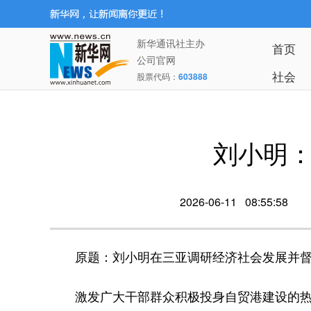
新华通讯社主办
首页
公司官网
社会
股票代码：
603888
刘小明
2026-06-11 08:55:58
原题：刘小明在三亚调研经济社会发展并督
激发广大干部群众积极投身自贸港建设的热情