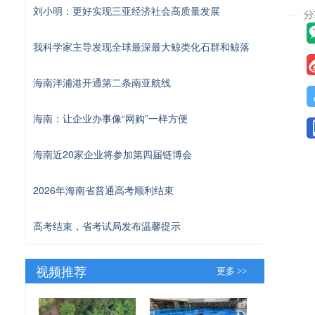
刘小明：更好实现三亚经济社会高质量发展
我科学家主导发现全球最深最大鲸类化石群和鲸落
海南洋浦港开通第二条南亚航线
海南：让企业办事像“网购”一样方便
海南近20家企业将参加第四届链博会
2026年海南省普通高考顺利结束
高考结束，省考试局发布温馨提示
视频推荐
更多 >>