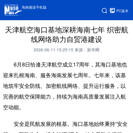
海南频道手机版
PC版本
天津航空海口基地深耕海南七年 织密航
线网络助力自贸港建设
2026-06-11 15:25:15
来源：新华网
6月8日恰逢天津航空成立17周年，其海口基地也
迎来扎根海南、服务海南发展七周年。七年来，该基
地筑牢安全防线、加密航线网络、提升运行服务，以
完善的航空保障能力，持续为海南高质量发展注入航
空动能。
安全是民航发展的根基。海口基地始终秉持“安全