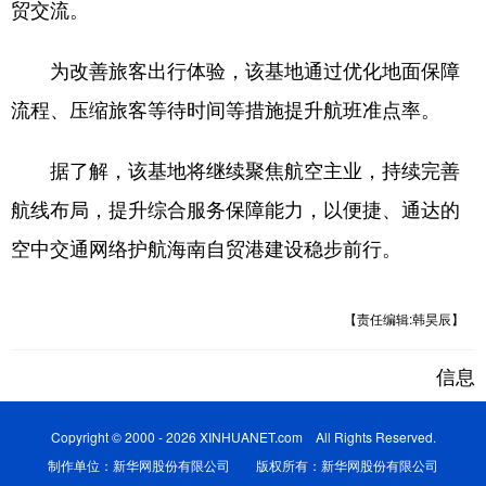
贸交流。
为改善旅客出行体验，该基地通过优化地面保障
流程、压缩旅客等待时间等措施提升航班准点率。
据了解，该基地将继续聚焦航空主业，持续完善
航线布局，提升综合服务保障能力，以便捷、通达的
空中交通网络护航海南自贸港建设稳步前行。
【责任编辑:韩昊辰】
信息
Copyright © 2000 - 2026 XINHUANET.com All Rights Reserved.
制作单位：新华网股份有限公司 版权所有：新华网股份有限公司