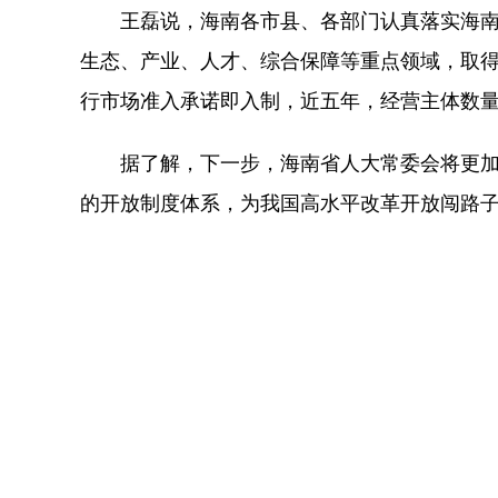
王磊说，海南各市县、各部门认真落实海南
生态、产业、人才、综合保障等重点领域，取
行市场准入承诺即入制，近五年，经营主体数量增
据了解，下一步，海南省人大常委会将更加
的开放制度体系，为我国高水平改革开放闯路