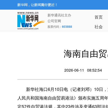
新华通讯社主办
首页
公司官网
社会
股票代码：
603888
海南自由贸
2026-06-11 08:52:54
新华社海口6月10日电（记者刘邓）10日
人民共和国海南自由贸易港法》颁布实施五周
定57件自贸港法规，其中23件涉及变通63部