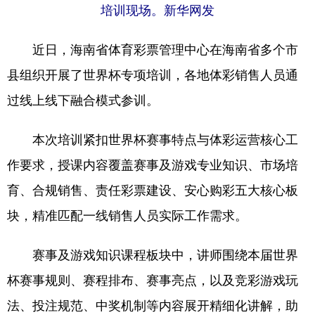
培训现场。新华网发
近日，海南省体育彩票管理中心在海南省多个市
县组织开展了世界杯专项培训，各地体彩销售人员通
过线上线下融合模式参训。
本次培训紧扣世界杯赛事特点与体彩运营核心工
作要求，授课内容覆盖赛事及游戏专业知识、市场培
育、合规销售、责任彩票建设、安心购彩五大核心板
块，精准匹配一线销售人员实际工作需求。
赛事及游戏知识课程板块中，讲师围绕本届世界
杯赛事规则、赛程排布、赛事亮点，以及竞彩游戏玩
法、投注规范、中奖机制等内容展开精细化讲解，助