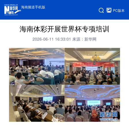
海南频道手机版
PC版本
海南体彩开展世界杯专项培训
2026-06-11 16:33:01
来源：新华网