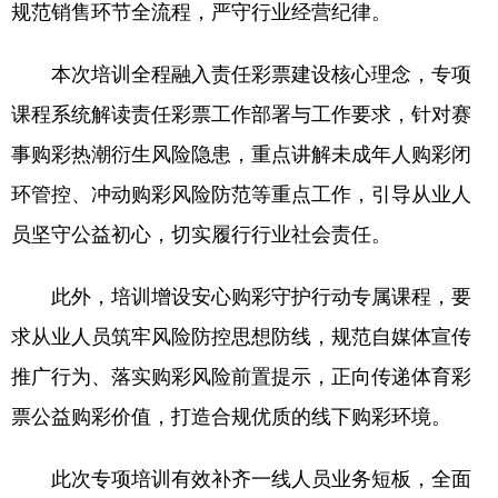
规范销售环节全流程，严守行业经营纪律。
本次培训全程融入责任彩票建设核心理念，专项
课程系统解读责任彩票工作部署与工作要求，针对赛
事购彩热潮衍生风险隐患，重点讲解未成年人购彩闭
环管控、冲动购彩风险防范等重点工作，引导从业人
员坚守公益初心，切实履行行业社会责任。
此外，培训增设安心购彩守护行动专属课程，要
求从业人员筑牢风险防控思想防线，规范自媒体宣传
推广行为、落实购彩风险前置提示，正向传递体育彩
票公益购彩价值，打造合规优质的线下购彩环境。
此次专项培训有效补齐一线人员业务短板，全面