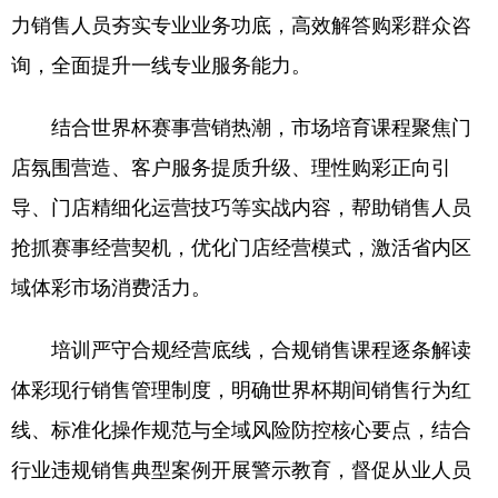
力销售人员夯实专业业务功底，高效解答购彩群众咨
询，全面提升一线专业服务能力。
结合世界杯赛事营销热潮，市场培育课程聚焦门
店氛围营造、客户服务提质升级、理性购彩正向引
导、门店精细化运营技巧等实战内容，帮助销售人员
抢抓赛事经营契机，优化门店经营模式，激活省内区
域体彩市场消费活力。
培训严守合规经营底线，合规销售课程逐条解读
体彩现行销售管理制度，明确世界杯期间销售行为红
线、标准化操作规范与全域风险防控核心要点，结合
行业违规销售典型案例开展警示教育，督促从业人员