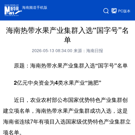
海南频道手机版
PC版本
海南热带水果产业集群入选“国字号”名
单
2026-05-13 08:34:00
来源：海南日报
原题：海南热带水果产业集群入选“国字号”名单
2亿元中央资金为4类水果产业“施肥”
近日，农业农村部公布国家优势特色产业集群创
建立项名单，海南热带水果产业集群成功入选，这是
海南省连续7年有项目入选国家级优势特色产业集群立
项名单。