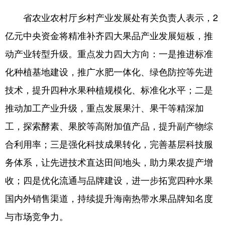
省农业农村厅乡村产业发展处有关负责人表示，2
亿元中央资金将精准补齐四大果品产业发展短板，推
动产业转型升级。重点发力四大方向：一是推进标准
化种植基地建设，推广水肥一体化、绿色防控等先进
技术，提升四种水果种植规模化、标准化水平；二是
推动加工产业升级，重点发展果汁、果干等精深加
工，探索酵素、果胶等高附加值产品，提升副产物综
合利用率；三是强化科技成果转化，完善基层科技服
务体系，让先进技术直达田间地头，助力果农提产增
收；四是优化流通与品牌建设，进一步拓宽四种水果
国内外销售渠道，持续提升海南热带水果品牌知名度
与市场竞争力。