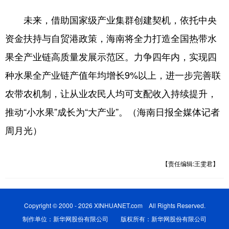
未来，借助国家级产业集群创建契机，依托中央
资金扶持与自贸港政策，海南将全力打造全国热带水
果全产业链高质量发展示范区。力争四年内，实现四
种水果全产业链产值年均增长9%以上，进一步完善联
农带农机制，让从业农民人均可支配收入持续提升，
推动“小水果”成长为“大产业”。（海南日报全媒体记者
周月光）
【责任编辑:王雯君】
Copyright © 2000 - 2026 XINHUANET.com All Rights Reserved.
制作单位：新华网股份有限公司 版权所有：新华网股份有限公司