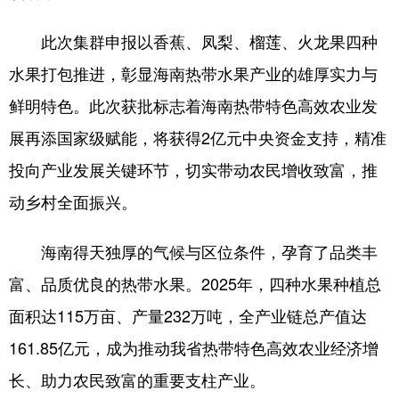
此次集群申报以香蕉、凤梨、榴莲、火龙果四种
水果打包推进，彰显海南热带水果产业的雄厚实力与
鲜明特色。此次获批标志着海南热带特色高效农业发
展再添国家级赋能，将获得2亿元中央资金支持，精准
投向产业发展关键环节，切实带动农民增收致富，推
动乡村全面振兴。
海南得天独厚的气候与区位条件，孕育了品类丰
富、品质优良的热带水果。2025年，四种水果种植总
面积达115万亩、产量232万吨，全产业链总产值达
161.85亿元，成为推动我省热带特色高效农业经济增
长、助力农民致富的重要支柱产业。