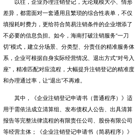
以往，企业办理注销登记，无论规模大小、情形
差异，都需面对一套通用且繁琐的综合性表单，不仅
填报耗时费力，更给符合简易注销条件的企业增添了
不必要的信息负担。如今，海南打破注销服务“一刀
切”模式，建立分场景、分类型、分责任的精准服务体
系，企业可根据自身实际经营情况、退出方式“对号入
座”，精准匹配对应流程，大幅提升注销登记的精准度
和办理通过率，让“退出”不再难。
其中，《企业注销登记申请书（普通程序）》适
用于需依法成立清算组、发布债权人公告、出具清算
报告等完整法律流程的有限责任公司、股份有限公司
等经营主体；《企业注销登记申请书（简易程序）》