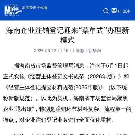
海南频道手机版
PC版本
海南企业注销登记迎来“菜单式”办理新
模式
2026-05-12 11:15:11
来源：新华网
据海南省市场监督管理局消息，海南于5月1日起
正式实施《经营主体登记文书规范（2026年版）》和
《经营主体登记提交材料规范(2026年版)》（以下统
称新版规范）。以此为契机，海南省市场监管局聚焦
企业“退出难”，特别是注销环节材料复杂、流程单一的
痛点，对企业注销登记业务进行全面优化重构。