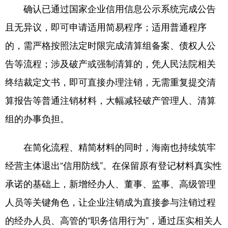
确认已通过国家企业信用信息公示系统完成公告
且无异议，即可申请适用简易程序；适用普通程序
的，需严格按照法定时限完成清算组备案、债权人公
告等流程；涉及破产或强制清算的，凭人民法院相关
终结裁定文书，即可直接办理注销，无需重复提交清
算报告等普通注销材料，大幅减轻破产管理人、清算
组的办事负担。
在简化流程、精简材料的同时，海南也持续筑牢
经营主体退出“信用防线”。在保留原有登记材料真实性
承诺的基础上，新增经办人、董事、监事、高级管理
人员等关键角色，让企业注销成为直接参与注销过程
的经办人员、高管的“职务信用行为”，通过压实相关人