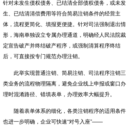
针对未发生债权债务、已结清全部债权债务，或未发
生、已结清清偿费用等符合简易注销条件的经营主
体，流程更简化、填报更便捷。针对司法强制退出情
形，海南单独设立专属办理通道，明确经人民法院裁
定宣告破产并终结破产程序，或强制清算程序终结
后，可直接按专门规范办理注销。
此举实现普通注销、简易注销、司法程序注销三
类业务的流程物理隔离，避免企业线上申报或窗口办
理时混淆路径、错填表单，办理效率大幅提升。
随着表单体系的细化，各类注销程序的适用条件
也进一步明确，企业可快速“对号入座”——