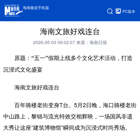
海南频道手机版
PC版本
海南文旅好戏连台
2026-05-03 09:02:07
来源：海南日报
原题：“五一”假期上线多个文化艺术活动，打造
沉浸式文化盛宴
海南文旅好戏连台
百年骑楼老街变身T台。5月2日晚，海口骑楼老街
中山路上，黎锦与流光特效交相辉映，一场国风非遗
大秀让这座“建筑博物馆”瞬间成为沉浸式时尚秀场。