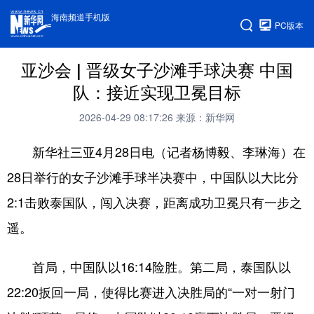
海南频道手机版
PC版本
亚沙会 | 晋级女子沙滩手球决赛 中国
队：接近实现卫冕目标
2026-04-29 08:17:26
来源：新华网
新华社三亚4月28日电（记者杨博毅、李琳海）在
28日举行的女子沙滩手球半决赛中，中国队以大比分
2:1击败泰国队，闯入决赛，距离成功卫冕只有一步之
遥。
首局，中国队以16:14险胜。第二局，泰国队以
22:20扳回一局，使得比赛进入决胜局的“一对一射门