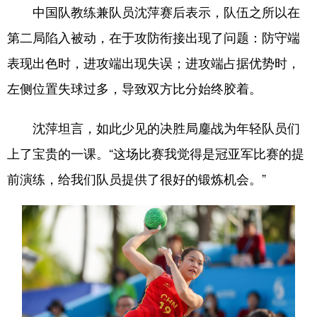
中国队教练兼队员沈萍赛后表示，队伍之所以在
第二局陷入被动，在于攻防衔接出现了问题：防守端
表现出色时，进攻端出现失误；进攻端占据优势时，
左侧位置失球过多，导致双方比分始终胶着。
沈萍坦言，如此少见的决胜局鏖战为年轻队员们
上了宝贵的一课。“这场比赛我觉得是冠亚军比赛的提
前演练，给我们队员提供了很好的锻炼机会。”