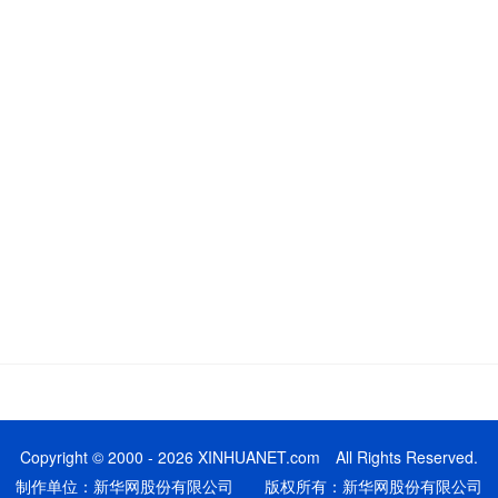
Copyright © 2000 - 2026 XINHUANET.com All Rights Reserved.
制作单位：新华网股份有限公司 版权所有：新华网股份有限公司