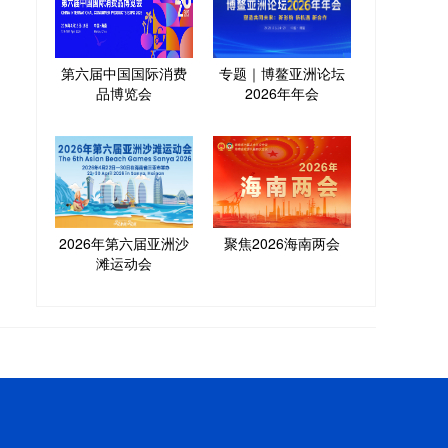
第六届中国国际消费
专题｜博鳌亚洲论坛
品博览会
2026年年会
2026年第六届亚洲沙
聚焦2026海南两会
滩运动会