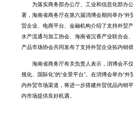
为落实商务部办公厅、工业和信息化部办公厅
署，海南省商务厅在第六届消博会期间举办“外
贸企业、电商平台、金融机构介绍了支持外贸
水产流通与加工协会、海南省沉香产业联合会
产品市场协会共同发布了支持外贸企业拓内销
海南省商务厅有关负责人表示，消博会不仅是
视化、国际化”的“全景平台”。在消博会举办“
内外贸市场渠道，将进一步搭建外贸优品内销
内市场提供良好机遇。