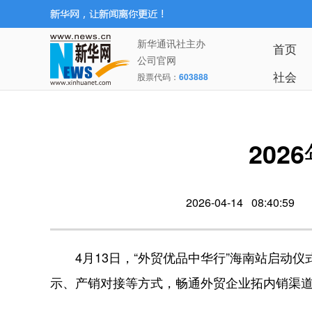
新华通讯社主办
首页
公司官网
社会
股票代码：
603888
20
2026-04-14 08:40:59
4月13日，“外贸优品中华行”海南站启动仪
示、产销对接等方式，畅通外贸企业拓内销渠