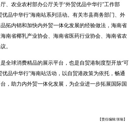
、农业农村部办公厅关于“外贸优品中华行”工作部
贸优品中华行”海南站系列活动。有关市县商务部门、外
产品拓内销和加快内外贸一体化发展的经验做法，海南省
、海南省椰乳产业协会、海南省医药行业协会、海南省农
倡议。
全球消费精品的展示平台，也是自贸港制度型开放“可
外贸优品中华行”海南站活动，以自贸港政策为依托，畅通
平台，助力内外贸一体化发展，为企业进一步拓展国际国
【责任编辑:张瑜】