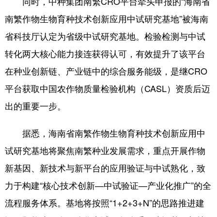
同时，中种集团南繁CRO平台牵头申报的“海南省
南繁作物生物育种技术创新应用中试研究基地”被海南
省科技厅认定为省级中试研究基地。检验检测与中试
转化两大核心能力接连获得认可，有效提升了该平台
在种业创新链、产业链中的综合服务能级，是继CRO
平台获取中国农作物质量检验机构（CASL）资质后迈
出的重要一步。
据悉，海南省南繁作物生物育种技术创新应用中
试研究基地将聚焦南繁种业发展需求，重点开展作物
新基因、新技术与新平台的应用验证与中试熟化，致
力于构建“核心技术创新—中试验证—产业化推广”的全
流程服务体系。基地将按照“1+2+3+N”的思路推进建