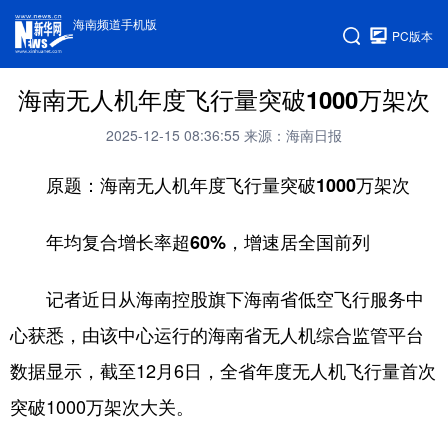
海南频道手机版
PC版本
海南无人机年度飞行量突破1000万架次
2025-12-15 08:36:55
来源：海南日报
原题：海南无人机年度飞行量突破1000万架次
年均复合增长率超60%，增速居全国前列
记者近日从海南控股旗下海南省低空飞行服务中
心获悉，由该中心运行的海南省无人机综合监管平台
数据显示，截至12月6日，全省年度无人机飞行量首次
突破1000万架次大关。