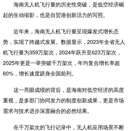
海南无人机飞行量的历史性突破，是低空经济崛
起的生动缩影，也是自贸港创新活力的写照。
近年来，海南无人机飞行量呈现爆发式增长态
势，实现了跨越式发展。数据显示，2023年全省无人
机飞行量为359万架次，2024年跃升至623万架次，
2025年更是一举突破千万架次，年均复合增长率超
60%，增长速度跻身全国前列。
这一亮眼成绩的背后，是海南对低空经济的高度
重视，是多部门协同发力的制度创新成果，更是市场
需求与技术进步深度融合的必然结果。
在千万架次的飞行记录中，无人机应用场景不断