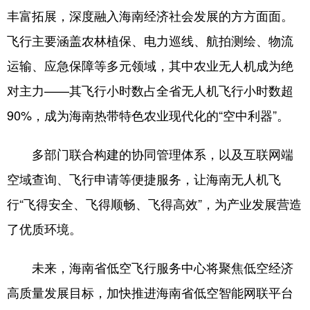
丰富拓展，深度融入海南经济社会发展的方方面面。
飞行主要涵盖农林植保、电力巡线、航拍测绘、物流
运输、应急保障等多元领域，其中农业无人机成为绝
对主力——其飞行小时数占全省无人机飞行小时数超
90%，成为海南热带特色农业现代化的“空中利器”。
多部门联合构建的协同管理体系，以及互联网端
空域查询、飞行申请等便捷服务，让海南无人机飞
行“飞得安全、飞得顺畅、飞得高效”，为产业发展营造
了优质环境。
未来，海南省低空飞行服务中心将聚焦低空经济
高质量发展目标，加快推进海南省低空智能网联平台