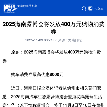
海南频道手机版
PC版本
2025海南露博会将发放400万元购物消费
券
2025-11-03 08:24:30
来源：海南日报
原题：2025海南露博会将发放400万元购物消费
券
购车消费券最高优惠8000元
近日，海南日报全媒体记者从儋州市相关部门获
悉，2025海南汽车生态露营博览会暨海花岛露营生活
嘉年华（以下简称露博会）将于11月8日至16日在儋州