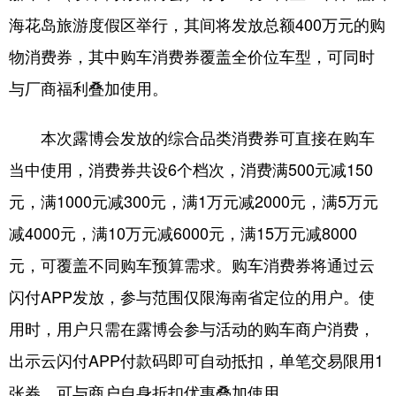
海花岛旅游度假区举行，其间将发放总额400万元的购
物消费券，其中购车消费券覆盖全价位车型，可同时
与厂商福利叠加使用。
本次露博会发放的综合品类消费券可直接在购车
当中使用，消费券共设6个档次，消费满500元减150
元，满1000元减300元，满1万元减2000元，满5万元
减4000元，满10万元减6000元，满15万元减8000
元，可覆盖不同购车预算需求。购车消费券将通过云
闪付APP发放，参与范围仅限海南省定位的用户。使
用时，用户只需在露博会参与活动的购车商户消费，
出示云闪付APP付款码即可自动抵扣，单笔交易限用1
张券，可与商户自身折扣优惠叠加使用。