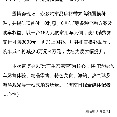
露博会现场，众多汽车品牌将带来高额置换补
贴，并提供“0首付、0利息、0月供”等多种金融方案及
购车权益。以一台16万元的家用车为例，使用消费券
支付可减8000元，再加上国补、厂补和置换补贴等，
购车成本将减少3万元-4万元，优惠力度大幅提升。
本次露博会以“汽车生态露营”为核心，将打造集汽
车露营体验、精品零售、特色美食、海钓、热气球及
海洋观光等一站式消费场景。（海南日报全媒体记者
吴心怡）
【责任编辑:韩昊辰】