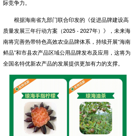
际竞争力。
根据海南省九部门联合印发的《促进品牌建设高
质量发展三年行动方案（2025 - 2027年）》，未来海
南将完善热带特色高效农业品牌体系，持续开展“海南
鲜品”和市县农产品区域公用品牌发布及应用，这将为
全国名特优新农产品的发展提供更加有力的支撑。