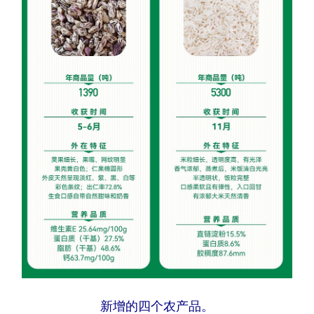
新增的四个农产品。