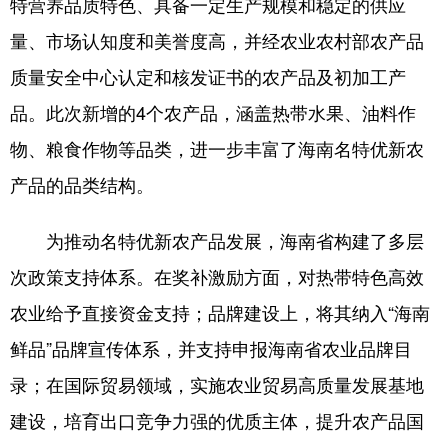
特营养品质特色、具备一定生产规模和稳定的供应
量、市场认知度和美誉度高，并经农业农村部农产品
质量安全中心认定和核发证书的农产品及初加工产
品。此次新增的4个农产品，涵盖热带水果、油料作
物、粮食作物等品类，进一步丰富了海南名特优新农
产品的品类结构。
为推动名特优新农产品发展，海南省构建了多层
次政策支持体系。在奖补激励方面，对热带特色高效
农业给予直接资金支持；品牌建设上，将其纳入“海南
鲜品”品牌宣传体系，并支持申报海南省农业品牌目
录；在国际贸易领域，实施农业贸易高质量发展基地
建设，培育出口竞争力强的优质主体，提升农产品国