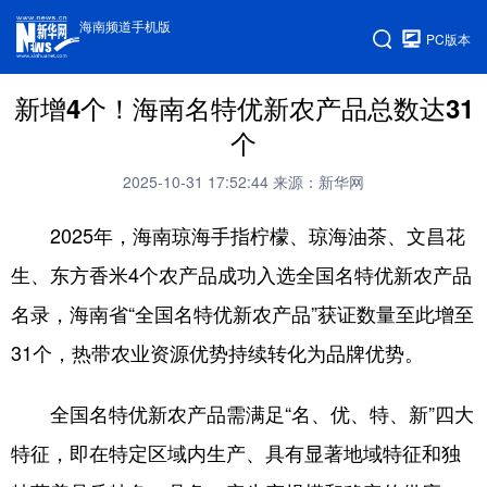
海南频道手机版
PC版本
新增4个！海南名特优新农产品总数达31
个
2025-10-31 17:52:44
来源：新华网
2025年，海南琼海手指柠檬、琼海油茶、文昌花
生、东方香米4个农产品成功入选全国名特优新农产品
名录，海南省“全国名特优新农产品”获证数量至此增至
31个，热带农业资源优势持续转化为品牌优势。
全国名特优新农产品需满足“名、优、特、新”四大
特征，即在特定区域内生产、具有显著地域特征和独