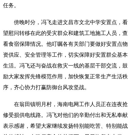
任务。
傍晚时分，冯飞走进文昌市文北中学安置点，看
望慰问转移在此的受灾群众和建筑工地施工人员，查
看食宿保障情况。他叮嘱各有关部门要做好安置点物
资供应、安全管理等工作，切实保障好安置群众基本
生活。冯飞还与奋战在救灾一线的基层干部交流，鼓
励大家发挥先锋模范作用，加快恢复正常生产生活秩
序，齐心协力打赢防御台风攻坚战。
在翁田镇明月村，海南电网工作人员正在连夜抢
修受损供电线路。冯飞对他们的辛勤付出和无私奉献
表示感谢，希望大家继续发扬特别能吃苦、特别能战