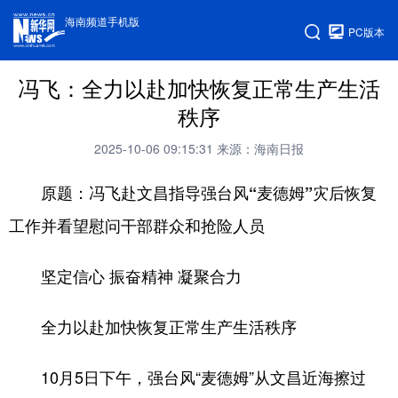
海南频道手机版
PC版本
冯飞：全力以赴加快恢复正常生产生活
秩序
2025-10-06 09:15:31
来源：海南日报
原题：冯飞赴文昌指导强台风“麦德姆”灾后恢复
工作并看望慰问干部群众和抢险人员
坚定信心 振奋精神 凝聚合力
全力以赴加快恢复正常生产生活秩序
10月5日下午，强台风“麦德姆”从文昌近海擦过