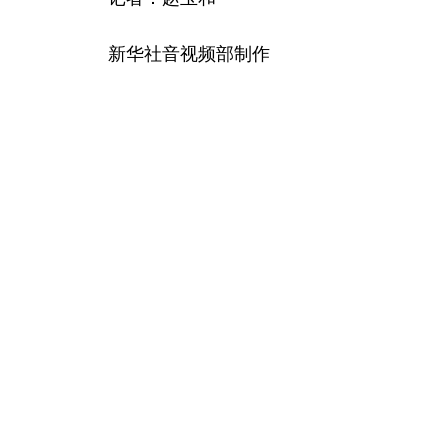
新华社音视频部制作