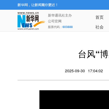
新华通讯社主办
首页
公司官网
社会
股票代码：
603888
台风“
2025-09-30 17:04:02