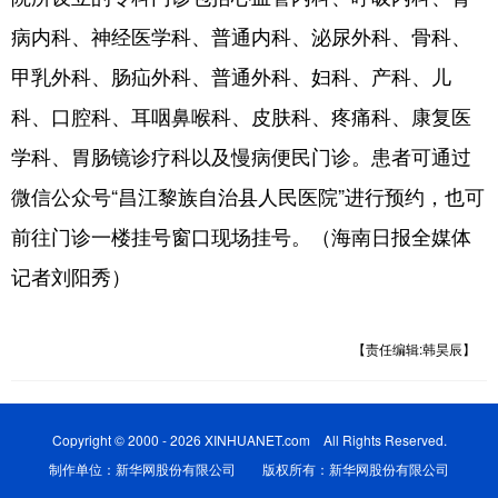
病内科、神经医学科、普通内科、泌尿外科、骨科、
甲乳外科、肠疝外科、普通外科、妇科、产科、儿
科、口腔科、耳咽鼻喉科、皮肤科、疼痛科、康复医
学科、胃肠镜诊疗科以及慢病便民门诊。患者可通过
微信公众号“昌江黎族自治县人民医院”进行预约，也可
前往门诊一楼挂号窗口现场挂号。（海南日报全媒体
记者刘阳秀）
【责任编辑:韩昊辰】
Copyright © 2000 - 2026 XINHUANET.com All Rights Reserved.
制作单位：新华网股份有限公司 版权所有：新华网股份有限公司