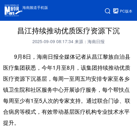
海南频道手机版
PC版本
昌江持续推动优质医疗资源下沉
2025-09-09 08:17:34
来源：海南日报
9月8日，海南日报全媒体记者从昌江黎族自治县
医疗集团获悉，今年1月至8月，该集团持续推动优质
医疗资源下沉基层，每周一至周五均安排专家至各乡
镇卫生院和社区服务中心开展诊疗服务，每个帮扶点
每周至少有1至5人次的专家支持。通过联合门诊、联
合病房等模式，有效带动基层医疗机构专业技术水平
提升。