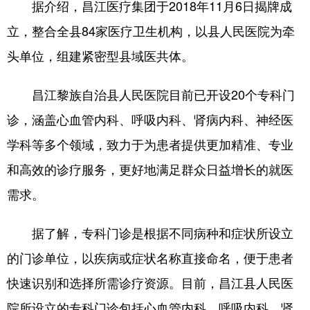
据介绍，昌江医疗集团于2018年11月6日揭牌成
立，整合全县84家医疗卫生机构，以县人民医院为牵
头单位，组建紧密型县域医共体。
昌江黎族自治县人民医院目前已开设20个专科门
诊，涵盖心血管内科、呼吸内科、肾病内科、神经医
学科等多个领域，致力于为患者提供更加精准、专业
和高效的诊疗服务，更好地满足群众日益增长的就医
需求。
据了解，专科门诊是根据不同病种和症状所设立
的门诊单位，以疾病或症状名称直接命名，便于患者
快速识别和选择所需诊疗资源。目前，昌江县人民医
院所设立的专科门诊包括心血管内科、呼吸内科、肾