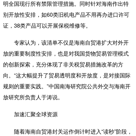
明全国现行所有禁限管理措施。同时针对海南作出特
别开放性安排，如60类旧机电产品不用再办进口许可
证，38类产品可以开展保税维修等。
专家认为，该清单不仅是海南自贸港扩大对外开
放的重要制度性安排，也是对我国货物贸易管理模式
的创新探索，充分体现了非关税贸易措施改革的方
向。“这大幅提升了贸易透明度和开放度，是对接国际
规则的重要实践。”中国南海研究院公共外交与海南开
放研究所负责人于涛说。
加速汇聚全球资源
随着海南自贸港封关运作倒计时进入“读秒”阶段，