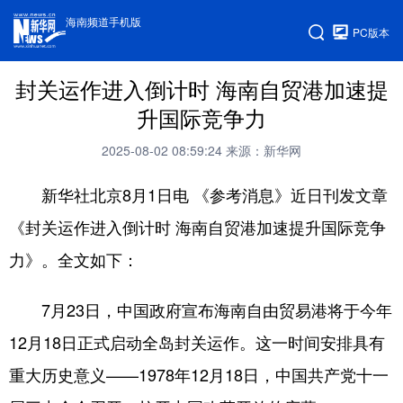
海南频道手机版
PC版本
封关运作进入倒计时 海南自贸港加速提
升国际竞争力
2025-08-02 08:59:24
来源：新华网
新华社北京8月1日电 《参考消息》近日刊发文章
《封关运作进入倒计时 海南自贸港加速提升国际竞争
力》。全文如下：
7月23日，中国政府宣布海南自由贸易港将于今年
12月18日正式启动全岛封关运作。这一时间安排具有
重大历史意义——1978年12月18日，中国共产党十一