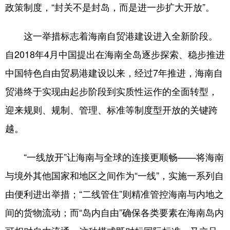
政策制度，“封关不是封岛，而是进一步扩大开放”。
这一举措标志着海南自贸港建设进入全新阶段。
自2018年4月中国提出在海南全岛逐步探索、稳步推进
中国特色自由贸易港建设以来，经过7年推进，海南自
贸港终于实现由起步阶段到实质性运作的全面转型，
迎来规则、规制、管理、标准等制度型开放的关键跨
越。
“一线放开”让海南与全球的连接更顺畅——将海南
与境外其他国家和地区之间作为“一线”，实施一系列自
由便利进出举措；“二线管住”则精准管控海南与内地之
间的货物流动；而“岛内自由”确保各类要素在海南岛内