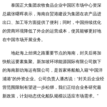
泰国正大集团农牧食品企业中国区市场中心资深
总裁张曙晖表示，海南自贸港建设为集团在农产品进
出口、加工等方面提供了便利；同时，中国持续优化
的营商环境降低了外企的运营成本，使其能够更好地
在中国市场开展业务。
地处海上丝绸之路重要节点的海南，封关后将加
快航运要素集聚。新加坡环球能源国际有限公司旗下
的海南新叻海运有限公司，是首家将船舶入籍“中国洋
浦港”的外资企业。公司负责人潘杰说：“封关后企业经
营范围限制有望进一步松绑，我们正结合业务研究最
新政策，计划动态优化船队规模以适应市场需求。”