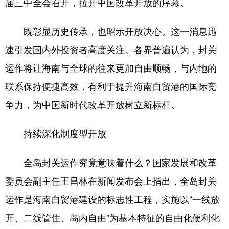
届三中全会召开，拉开中国改革开放的序幕。
既彰显历史传承，也昭示开放决心。这一消息迅
速引发国内外投资者高度关注。各界普遍认为，封关
运作将让海南与全球的往来更加自由顺畅，与内地的
联系保持便捷高效，有利于提升海南自贸港的国际竞
争力，为中国新时代改革开放树立新标杆。
持续深化制度型开放
全岛封关运作究竟意味着什么？国家发展和改革
委员会副主任王昌林在新闻发布会上指出，全岛封关
运作是海南自贸港建设的标志性工程，实施以“一线放
开、二线管住、岛内自由”为基本特征的自由化便利化