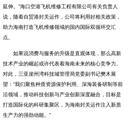
延伸。”海口空港飞机维修工程有限公司有关负责人
说，随着自贸港封关运作，公司将利用好相关政策，
助力海南打造飞机维修领域的国内国际双循环交汇
点。
如果说消费与服务的升级是直观体现，那么高新
技术产业的崛起或许代表着海南未来的核心竞争力。
对此，三亚崖州湾科技城管理局党委副书记樊木展
望：“我们聚焦种质资源保护利用、深海装备研制等前
沿领域，推动科技创新与产业创新深度融合，目标是
打造国际化的科研集聚区，为海南封关运作注入新质
生产力的强劲动能。”