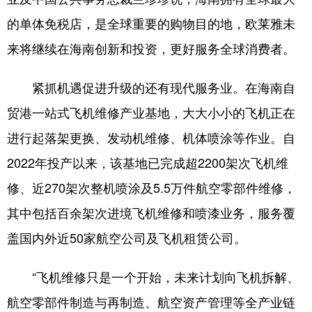
的单体免税店，是全球重要的购物目的地，欧莱雅未
来将继续在海南创新和投资，更好服务全球消费者。
紧抓机遇促进升级的还有现代服务业。在海南自
贸港一站式飞机维修产业基地，大大小小的飞机正在
进行起落架更换、发动机维修、机体喷涂等作业。自
2022年投产以来，该基地已完成超2200架次飞机维
修、近270架次整机喷涂及5.5万件航空零部件维修，
其中包括百余架次进境飞机维修和喷漆业务，服务覆
盖国内外近50家航空公司及飞机租赁公司。
“飞机维修只是一个开始，未来计划向飞机拆解、
航空零部件制造与再制造、航空资产管理等全产业链