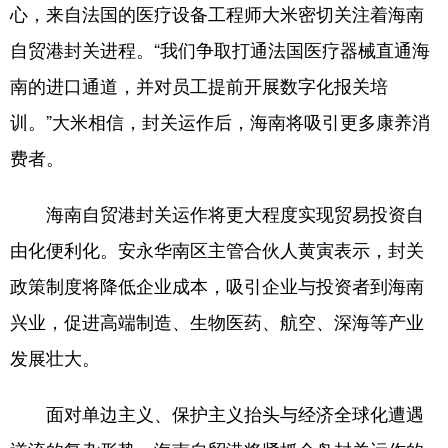
心，来自法国的医疗设备工程师大米密切关注着海南
自贸港封关进程。“我们争取打通法国医疗器械直通海
南的进口通道，并对员工提前开展数字化报关培
训。”大米相信，封关运作后，海南将吸引更多康养消
费者。
海南自贸港封关运作将更大程度实现贸易投资自
由化便利化。安永华南区主管合伙人黄寅表示，封关
政策制度将降低企业成本，吸引企业与投资者到海南
兴业，促进高端制造、生物医药、航空、深海等产业
发展壮大。
面对单边主义、保护主义抬头与经济全球化遭遇