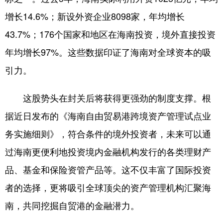
增长14.6%；新设外资企业8098家，年均增长
43.7%；176个国家和地区在海南投资，境外直接投资
年均增长97%。这些数据印证了海南对全球资本的吸
引力。
这股势头在封关后将获得更强劲的制度支撑。根
据近日发布的《海南自由贸易港跨境资产管理试点业
务实施细则》，符合条件的境外投资者，未来可以通
过海南更便利地投资境内金融机构发行的各类理财产
品、基金和保险资管产品等。这不仅丰富了国际投资
者的选择，更将吸引全球顶尖的资产管理机构汇聚海
南，共同挖掘自贸港的金融潜力。