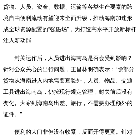
货物、人员、资金、数据、运输等各类生产要素的跨
境自由便利流动有望迎来全面升级，推动海南加速形
成全球资源配置的“强磁场”，为打造高水平开放新标杆
注入新动能。
封关运作后，人员进出海南岛是否会受到影响？
针对公众关心的出行问题，王昌林明确表示：“除部分
货物从海南进入内地需要查验外，人员、物品、交通
工具进出海南岛，仍按现行规定管理，封关前后没有
变化。大家到海南岛出差、旅行，不需要办理额外的
证件。”
便利的大门非但没有收紧，反而开得更宽。针对