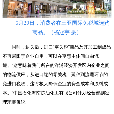
5月29日，消费者在三亚国际免税城选购
商品。（杨冠宇 摄）
同时，封关后，进口“零关税”商品及其加工制成品
不再局限于企业自用，可以在享惠主体间自由流
通。“这意味着我们所在的洋浦经济开发区内企业之间
的物流供应，从进口端的零关税，延伸到流通环节的
免进口税收，这将极大降低企业的资金成本和原料成
本。”中国石化海南炼油化工有限公司计划经营部副经
理宋鹏俊说。