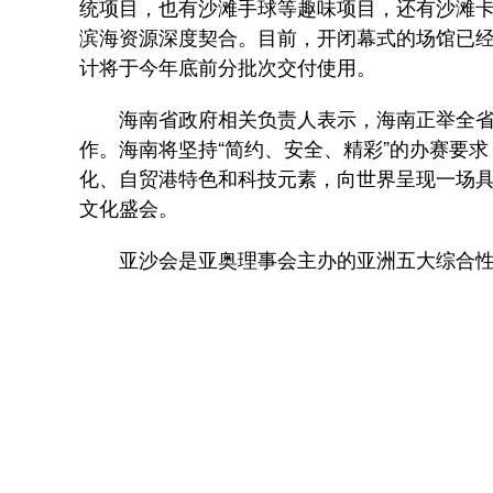
统项目，也有沙滩手球等趣味项目，还有沙滩
滨海资源深度契合。目前，开闭幕式的场馆已
计将于今年底前分批次交付使用。
海南省政府相关负责人表示，海南正举全省
作。海南将坚持“简约、安全、精彩”的办赛要求
化、自贸港特色和科技元素，向世界呈现一场具
文化盛会。
亚沙会是亚奥理事会主办的亚洲五大综合性