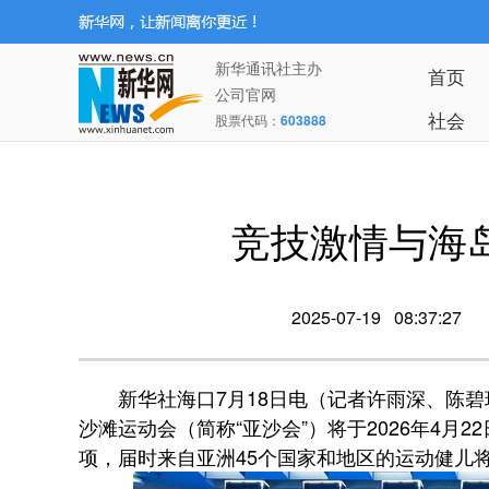
新华通讯社主办
首页
公司官网
社会
股票代码：
603888
竞技激情与海岛
2025-07-19 08:37:27
新华社海口7月18日电（记者许雨深、陈碧
沙滩运动会（简称“亚沙会”）将于2026年4月2
项，届时来自亚洲45个国家和地区的运动健儿