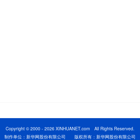
Copyright © 2000 - 2026 XINHUANET.com All Rights Reserved.
制作单位：新华网股份有限公司 版权所有：新华网股份有限公司