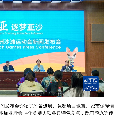
新闻发布会介绍了筹备进展、竞赛项目设置、城市保障情
。本届亚沙会14个竞赛大项各具特色亮点，既有游泳等传