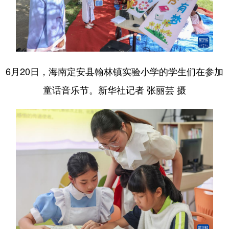
6月20日，海南定安县翰林镇实验小学的学生们在参加
童话音乐节。新华社记者 张丽芸 摄