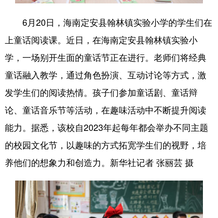
6月20日，海南定安县翰林镇实验小学的学生们在
上童话阅读课。近日，在海南定安县翰林镇实验小
学，一场别开生面的童话节正在进行。老师们将经典
童话融入教学，通过角色扮演、互动讨论等方式，激
发学生们的阅读热情。孩子们参加童话剧、童话辩
论、童话音乐节等活动，在趣味活动中不断提升阅读
能力。据悉，该校自2023年起每年都会举办不同主题
的校园文化节，以趣味的方式拓宽学生们的视野，培
养他们的想象力和创造力。新华社记者 张丽芸 摄