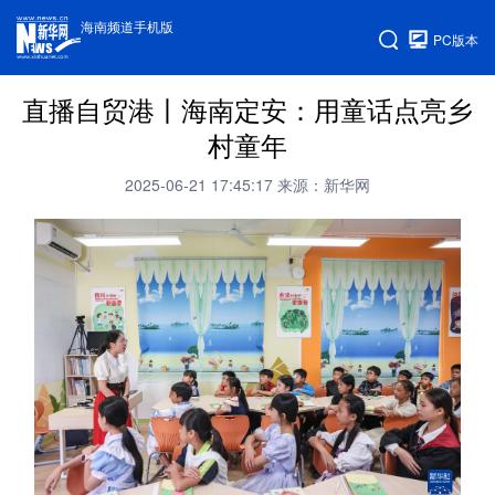
海南频道手机版
PC版本
直播自贸港丨海南定安：用童话点亮乡
村童年
2025-06-21 17:45:17
来源：新华网