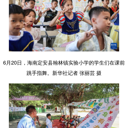
6月20日，海南定安县翰林镇实验小学的学生们在课前
跳手指舞。新华社记者 张丽芸 摄