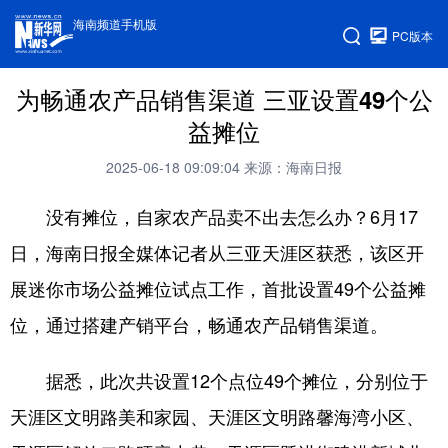
海南频道手机版
PC版本
为畅通农产品销售渠道 三亚设置49个公
益摊位
2025-06-18 09:09:04
来源：海南日报
没有摊位，自家农产品卖不出去怎么办？6月17
日，海南日报全媒体记者从三亚天涯区获悉，该区开
展迷你市场公益摊位试点工作，首批设置49个公益摊
位，通过搭建产销平台，畅通农产品销售渠道。
据悉，此次共设置12个点位49个摊位，分别位于
天涯区文明路美和家园、天涯区文明路馨海湾小区、