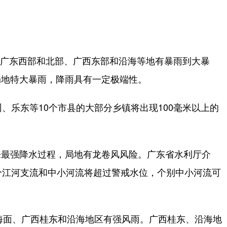
、广东西部和北部、广西东部和沿海等地有暴雨到大暴
局地特大暴雨，降雨具有一定极端性。
乐东等10个市县的大部分乡镇将出现100毫米以上的
最强降水过程，局地有龙卷风风险。广东省水利厅介
分江河支流和中小河流将超过警戒水位，个别中小河流可
海面、广西桂东和沿海地区有强风雨。广西桂东、沿海地