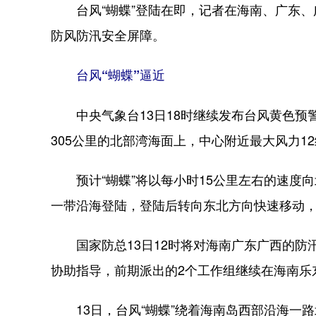
台风“蝴蝶”登陆在即，记者在海南、广东、
防风防汛安全屏障。
台风“蝴蝶”逼近
中央气象台13日18时继续发布台风黄色预警。
305公里的北部湾海面上，中心附近最大风力12
预计“蝴蝶”将以每小时15公里左右的速度向
一带沿海登陆，登陆后转向东北方向快速移动
国家防总13日12时将对海南广东广西的防
协助指导，前期派出的2个工作组继续在海南乐
13日，台风“蝴蝶”绕着海南岛西部沿海一路