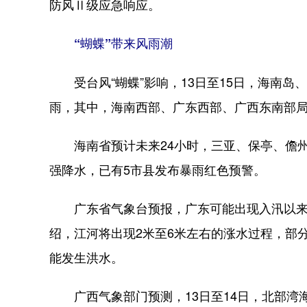
防风Ⅱ级应急响应。
“蝴蝶”带来风雨潮
受台风“蝴蝶”影响，13日至15日，海南岛
雨，其中，海南西部、广东西部、广西东南部
海南省预计未来24小时，三亚、保亭、儋州、
强降水，已有5市县发布暴雨红色预警。
广东省气象台预报，广东可能出现入汛以来
绍，江河将出现2米至6米左右的涨水过程，部
能发生洪水。
广西气象部门预测，13日至14日，北部湾