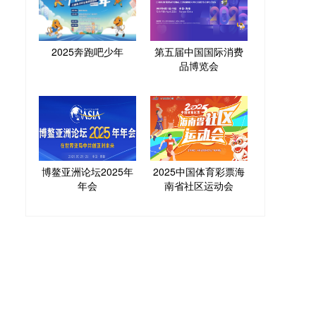
2025奔跑吧少年
第五届中国国际消费
品博览会
博鳌亚洲论坛2025年
2025中国体育彩票海
年会
南省社区运动会