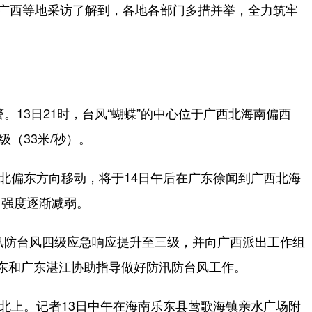
广西等地采访了解到，各地各部门多措并举，全力筑牢
13日21时，台风“蝴蝶”的中心位于广西北海南偏西
级（33米/秒）。
北偏东方向移动，将于14日午后在广东徐闻到广西北海
，强度逐渐减弱。
汛防台风四级应急响应提升至三级，并向广西派出工作组
东和广东湛江协助指导做好防汛防台风工作。
北上。记者13日中午在海南乐东县莺歌海镇亲水广场附