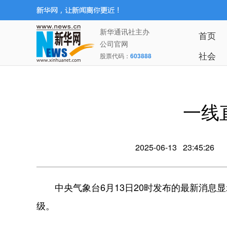
新华通讯社主办
首页
公司官网
社会
股票代码：
603888
一线
2025-06-13 23:45:26
中央气象台6月13日20时发布的最新消息显
级。