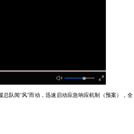
总队闻“风”而动，迅速启动应急响应机制（预案），全