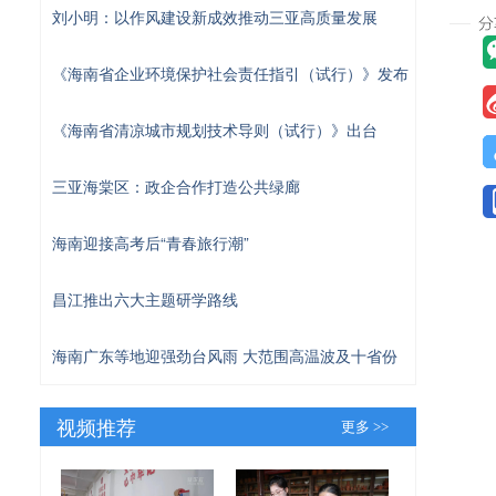
刘小明：以作风建设新成效推动三亚高质量发展
《海南省企业环境保护社会责任指引（试行）》发布
《海南省清凉城市规划技术导则（试行）》出台
三亚海棠区：政企合作打造公共绿廊
海南迎接高考后“青春旅行潮”
昌江推出六大主题研学路线
海南广东等地迎强劲台风雨 大范围高温波及十省份
视频推荐
更多 >>