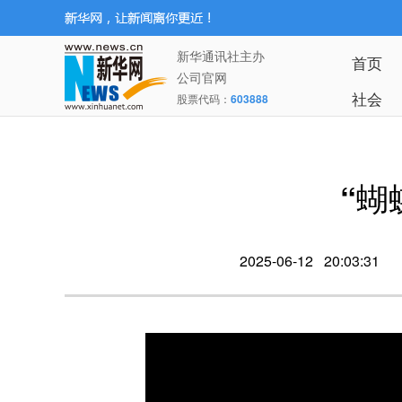
新华通讯社主办
首页
公司官网
社会
股票代码：
603888
“蝴
2025-06-12 20:03:31