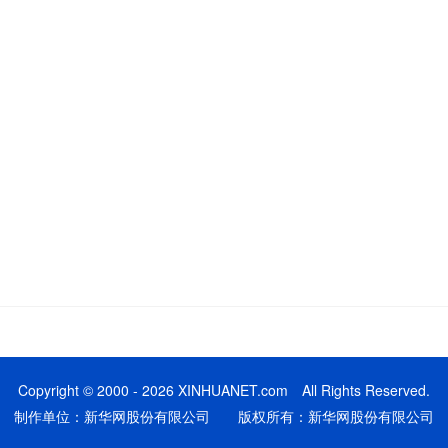
Copyright © 2000 - 2026 XINHUANET.com All Rights Reserved.
制作单位：新华网股份有限公司 版权所有：新华网股份有限公司