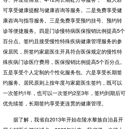
可享受健康提醒与健康咨询等服务。二是免费享受健
康咨询与指导服务。三是免费享受预约挂号、预约转
诊等便捷服务。四是门诊慢特病医保报销比例提高5个
百分点。签约且接受慢性特殊疾病健康管理服务的参
保居民，所签约家庭医生开具符合医保规定的慢性特
殊疾病门诊医疗费用，医保报销比例提高5个百分点。
五是享受个人定制的个性化服务包。六是享受长期签
约服务。居民原则上按年度与家庭医生签约，既可以
一次签约1年，也可以一次签约2至3年，签约到期后可
优先续签，长期签约享受更连贯的健康管理。
据了解，我省自2013年开始在陵水黎族自治县开