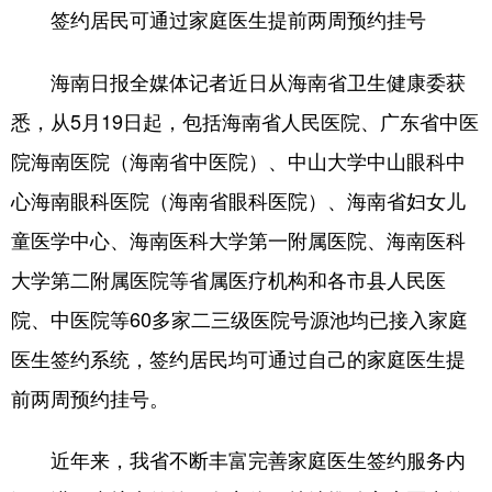
签约居民可通过家庭医生提前两周预约挂号
海南日报全媒体记者近日从海南省卫生健康委获
悉，从5月19日起，包括海南省人民医院、广东省中医
院海南医院（海南省中医院）、中山大学中山眼科中
心海南眼科医院（海南省眼科医院）、海南省妇女儿
童医学中心、海南医科大学第一附属医院、海南医科
大学第二附属医院等省属医疗机构和各市县人民医
院、中医院等60多家二三级医院号源池均已接入家庭
医生签约系统，签约居民均可通过自己的家庭医生提
前两周预约挂号。
近年来，我省不断丰富完善家庭医生签约服务内