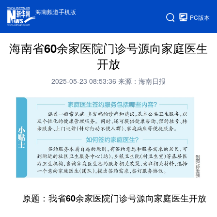
海南频道手机版
PC版本
海南省60余家医院门诊号源向家庭医生
开放
2025-05-23 08:53:36
来源：海南日报
原题：我省60余家医院门诊号源向家庭医生开放