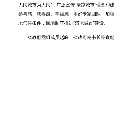
人民城市为人民”，广泛宣传“清凉城市”理念
参与感、获得感、幸福感；用好专家团队，加
地气候条件，因地制宜推进“清凉城市”建设。
省政府党组成员赵峰，省政府秘书长符宣朝