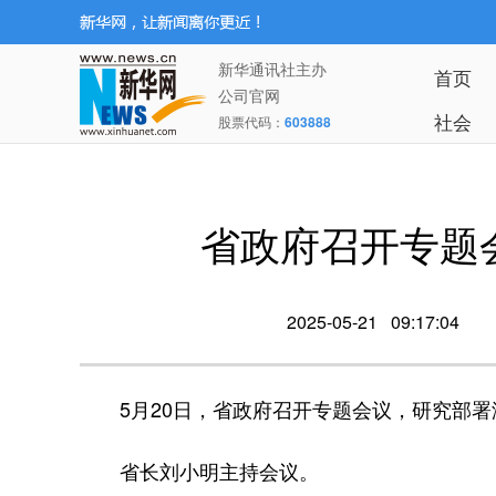
新华通讯社主办
首页
公司官网
社会
股票代码：
603888
省政府召开专题
2025-05-21 09:17:04
5月20日，省政府召开专题会议，研究部署海
省长刘小明主持会议。