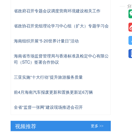
省政府召开专题会议调度营商环境建设相关工作
省政协召开党组理论学习中心组（扩大）专题学习会
海南组织开展“5·20世界计量日”活动
海南省市场监督管理局与香港标准及检定中心有限公
司（STC）签署合作协议
三亚实施“十大行动”提升旅游服务质量
前4月海南汽车报废更新和置换更新近6万辆
全省“监督一张网”建设现场推进会召开
视频推荐
更多 >>