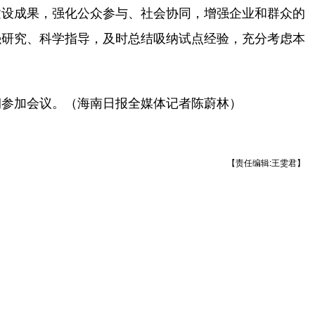
和建设成果，强化公众参与、社会协同，增强企业和群众的
强研究、科学指导，及时总结吸纳试点经验，充分考虑本
参加会议。（海南日报全媒体记者陈蔚林）
【责任编辑:王雯君】