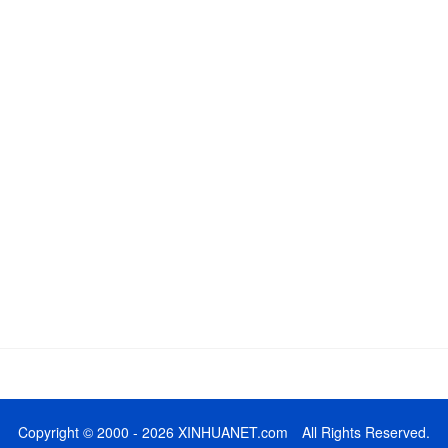
Copyright © 2000 - 2026 XINHUANET.com All Rights Reserved.