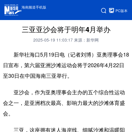
海南频道手机版
PC版本
三亚亚沙会将于明年4月举办
2025-05-19 11:03:17
来源：新华网
新华社海口5月19日电（记者刘博）亚奥理事会18
日宣布，第六届亚洲沙滩运动会将于2026年4月22日
至30日在中国海南三亚举行。
亚沙会，作为亚奥理事会主办的五个综合性运动
会之一，是亚洲档次最高、影响力最大的沙滩体育盛
会。
三亚，这座拥有迷人海岸线、细腻沙滩和温暖阳