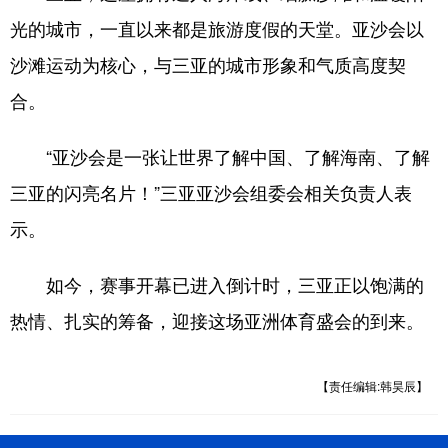
光的城市，一直以来都是旅游度假的天堂。亚沙会以
沙滩运动为核心，与三亚的城市形象和气质高度契
合。
“亚沙会是一张让世界了解中国、了解海南、了解
三亚的闪亮名片！”三亚亚沙会组委会相关负责人表
示。
如今，赛事开幕已进入倒计时，三亚正以饱满的
热情、扎实的筹备，迎接这场亚洲体育盛会的到来。
【责任编辑:韩昊辰】