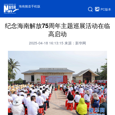
海南频道手机版
PC版本
纪念海南解放75周年主题巡展活动在临
高启动
2025-04-18 16:13:15
来源：新华网