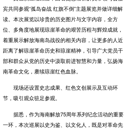
宾共同参观“孤岛奋战 红旗不倒”主题展览并做详细解
读。本次展览以珍贵的历史图片与文字内容，全方
位、多角度地展现琼崖革命的艰苦历程与辉煌成就，
着重展示解放海南岛战役的相关内容，让更多的人近
距离了解琼崖革命历史和琼崖精神，引导广大党员干
部和群众从党的历史中汲取前进智慧和力量，弘扬海
南革命文化，赓续琼崖红色血脉。
现场还设置史志成果、红色文创展示及互动环
节，吸引观众驻足参观。
据悉，作为海南解放75周年系列纪念活动的重要
一环，本次巡展以史为鉴、以文化人，既是对革命先