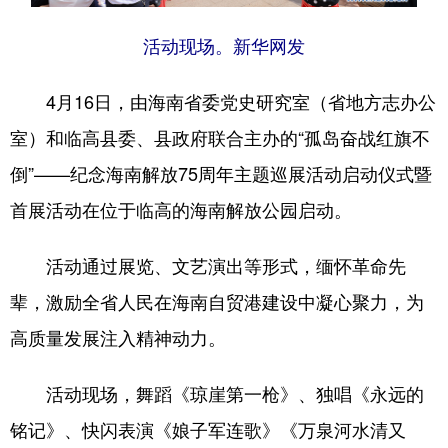
活动现场。新华网发
4月16日，由海南省委党史研究室（省地方志办公
室）和临高县委、县政府联合主办的“孤岛奋战红旗不
倒”——纪念海南解放75周年主题巡展活动启动仪式暨
首展活动在位于临高的海南解放公园启动。
活动通过展览、文艺演出等形式，缅怀革命先
辈，激励全省人民在海南自贸港建设中凝心聚力，为
高质量发展注入精神动力。
活动现场，舞蹈《琼崖第一枪》、独唱《永远的
铭记》、快闪表演《娘子军连歌》《万泉河水清又