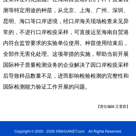
测等特定用途的种苗，从北京、上海、广州、深圳、
昆明、海口等口岸进境，经口岸海关现场检查未见异
常的，不进行口岸检疫采样，可直接运至海南自贸港
内符合监管要求的实验单位使用。种苗使用结束后，
全部作无害化处理。这项举措的实施，帮助当前开展
国际种子质量检测业务的企业解决了因口岸检疫采样
后导致样品数量不足，进而影响检验检测的完整性和
国际检测能力验证工作开展的问题。
【责任编辑:王雯君】
Copyright © 2000 - 2026 XINHUANET.com All Rights Reserved.