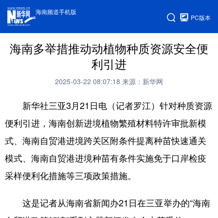
海南频道手机版
PC版本
海南多举措推动动植物种质资源安全便
利引进
2025-03-22 08:07:18
来源：新华网
新华社三亚3月21日电（记者罗江）针对种质资源
便利引进，海南创新进境植物繁殖材料特许审批新模
式、海南自贸港进境跨关区附条件提离种苗快速通关
模式、海南自贸港进境种苗有条件实施免于口岸检疫
采样便利化措施等三项政策措施。
这是记者从海南省新闻办21日在三亚举办的“海南