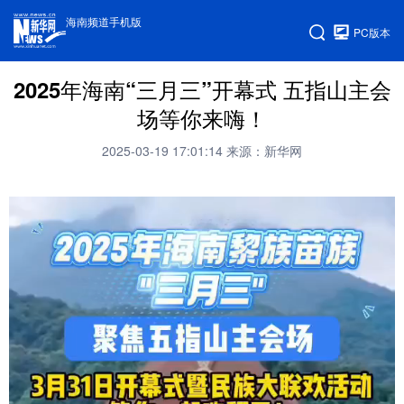
海南频道手机版
PC版本
2025年海南“三月三”开幕式 五指山主会
场等你来嗨！
2025-03-19 17:01:14
来源：新华网