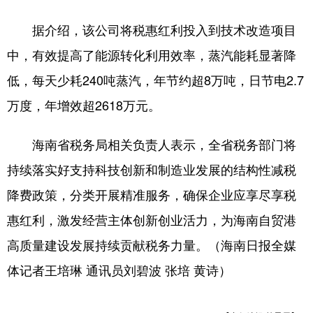
据介绍，该公司将税惠红利投入到技术改造项目
中，有效提高了能源转化利用效率，蒸汽能耗显著降
低，每天少耗240吨蒸汽，年节约超8万吨，日节电2.7
万度，年增效超2618万元。
海南省税务局相关负责人表示，全省税务部门将
持续落实好支持科技创新和制造业发展的结构性减税
降费政策，分类开展精准服务，确保企业应享尽享税
惠红利，激发经营主体创新创业活力，为海南自贸港
高质量建设发展持续贡献税务力量。（海南日报全媒
体记者王培琳 通讯员刘碧波 张培 黄诗）