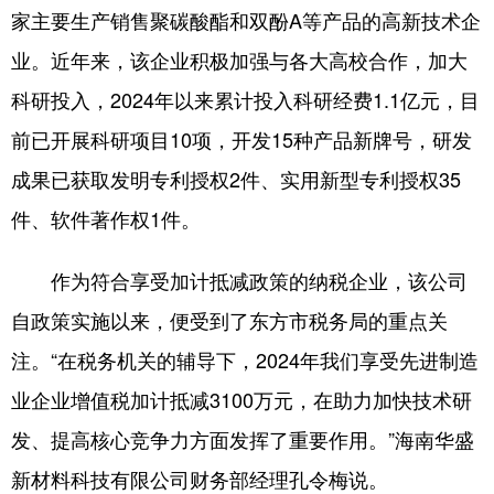
家主要生产销售聚碳酸酯和双酚A等产品的高新技术企
业。近年来，该企业积极加强与各大高校合作，加大
科研投入，2024年以来累计投入科研经费1.1亿元，目
前已开展科研项目10项，开发15种产品新牌号，研发
成果已获取发明专利授权2件、实用新型专利授权35
件、软件著作权1件。
作为符合享受加计抵减政策的纳税企业，该公司
自政策实施以来，便受到了东方市税务局的重点关
注。“在税务机关的辅导下，2024年我们享受先进制造
业企业增值税加计抵减3100万元，在助力加快技术研
发、提高核心竞争力方面发挥了重要作用。”海南华盛
新材料科技有限公司财务部经理孔令梅说。