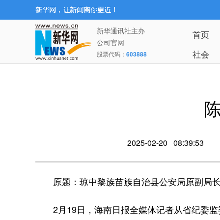
新华通讯社主办
首页
公司官网
社会
股票代码：
603888
2025-02-20 08:39:53
原题：琼中黎族苗族自治县公安局原副局
2月19日，海南日报全媒体记者从省纪委监