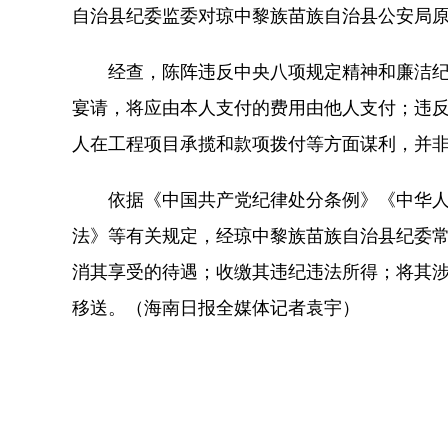
自治县纪委监委对琼中黎族苗族自治县公安局
经查，陈阵违反中央八项规定精神和廉洁纪
宴请，将应由本人支付的费用由他人支付；违反
人在工程项目承揽和款项拨付等方面谋利，并
依据《中国共产党纪律处分条例》《中华人
法》等有关规定，经琼中黎族苗族自治县纪委
消其享受的待遇；收缴其违纪违法所得；将其
移送。（海南日报全媒体记者袁宇）