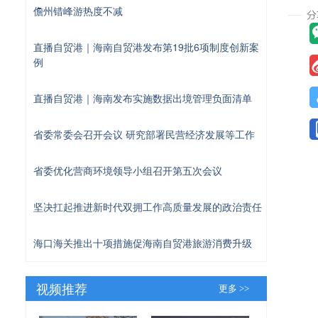
儋州错峰游热度不减
直播自贸港｜海南自贸港发布第19批6项制度创新案
例
直播自贸港｜海南发布实施数据出境管理负面清单
省委常委会召开会议 研究部署民营经济发展等工作
省委优化营商环境领导小组召开第五次会议
坚决扛起推进新时代双拥工作高质量发展的政治责任
海口海关推出十项措施促海南自贸港旅游消费升级
视频推荐
更多 >>