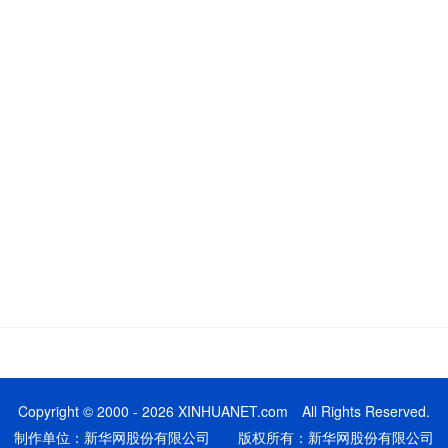
Copyright © 2000 - 2026 XINHUANET.com All Rights Reserved.
制作单位：新华网股份有限公司 版权所有：新华网股份有限公司