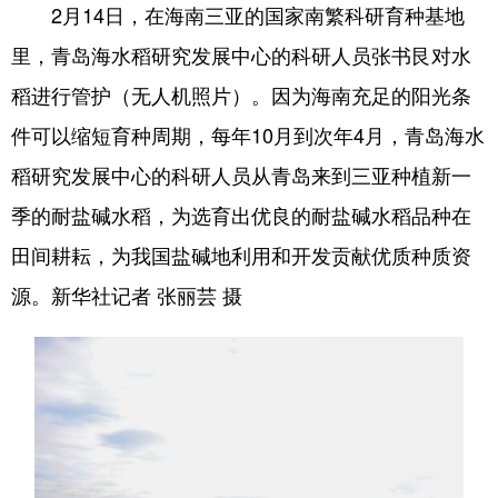
2月14日，在海南三亚的国家南繁科研育种基地
里，青岛海水稻研究发展中心的科研人员张书艮对水
稻进行管护（无人机照片）。因为海南充足的阳光条
件可以缩短育种周期，每年10月到次年4月，青岛海水
稻研究发展中心的科研人员从青岛来到三亚种植新一
季的耐盐碱水稻，为选育出优良的耐盐碱水稻品种在
田间耕耘，为我国盐碱地利用和开发贡献优质种质资
源。新华社记者 张丽芸 摄