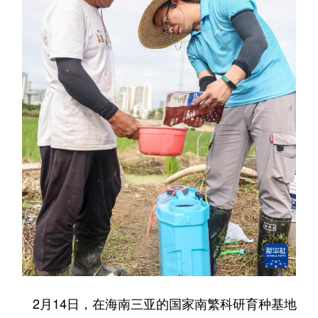
2月14日，在海南三亚的国家南繁科研育种基地