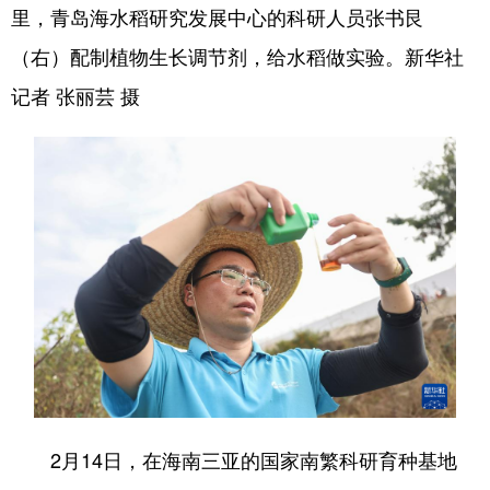
里，青岛海水稻研究发展中心的科研人员张书艮
（右）配制植物生长调节剂，给水稻做实验。新华社
记者 张丽芸 摄
2月14日，在海南三亚的国家南繁科研育种基地