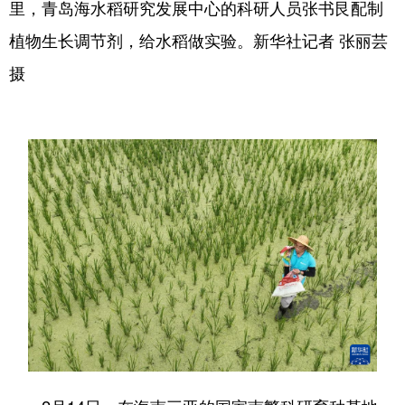
里，青岛海水稻研究发展中心的科研人员张书艮配制
植物生长调节剂，给水稻做实验。新华社记者 张丽芸
摄