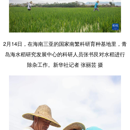
2月14日，在海南三亚的国家南繁科研育种基地里，青
岛海水稻研究发展中心的科研人员张书艮对水稻进行
除杂工作。新华社记者 张丽芸 摄