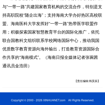
与“一带一路”共建国家教育机构的交流合作，特别是支
持高职院校“随企出海”；支持海南大学办好热区高校联
盟、海南医科大学发挥好“一带一路”热带医学联盟作
用；积极探索国家智慧教育平台的国际化推广，依托
联合国教科文组织联系学校网络国际中心，推动我国
优质数字教育资源向海外输出，打造教育资源国际合
作共享的“海南模式”。（海南日报全媒体记者张琬茜
通讯员金浩田）
【责任编辑:韩昊辰】
Copyright © 2000 - 2026 XINHUANET.com All Rights Reserved.