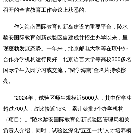
召开的全省教育工作会议上获悉的。
作为海南国际教育创新岛建设的重要平台，陵水
黎安国际教育创新试验区自建成并招生办学以来，呈
现蓬勃发展态势。一年来，北京邮电大学等在琼中外
合作办学机构运行良好，北京语言大学等高校300多名
国际学生入园学习或交流，“留学海南”金名片持续擦
亮。
“2024年，试验区师生规模近5000人，其中留学生
超过700人，占比接近15%，累计获批9个办学机构
（项目）。”陵水黎安国际教育创新试验区管理局相关
负责人介绍，同时，试验区深化“五互一共”人才培养模