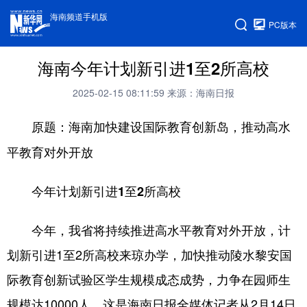
海南频道手机版
PC版本
海南今年计划新引进1至2所高校
2025-02-15 08:11:59
来源：海南日报
原题：海南加快建设国际教育创新岛，推动高水
平教育对外开放
今年计划新引进1至2所高校
今年，我省将持续推进高水平教育对外开放，计
划新引进1至2所高校来琼办学，加快推动陵水黎安国
际教育创新试验区学生规模成态成势，力争在园师生
规模达10000人。这是海南日报全媒体记者从2月14日