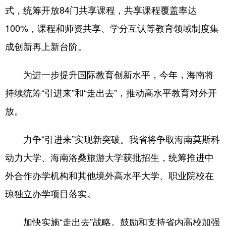
式，统筹开放84门共享课程，共享课程覆盖率达
100%，课程和师资共享、学分互认等教育领域制度集
成创新再上新台阶。
为进一步提升国际教育创新水平，今年，海南将
持续统筹“引进来”和“走出去”，推动高水平教育对外开
放。
力争“引进来”实现新突破。我省将争取海南莫斯科
动力大学、海南洛桑旅游大学获批招生，统筹推进中
外合作办学机构和其他境外高水平大学、职业院校在
琼独立办学项目落实。
加快实施“走出去”战略。鼓励和支持省内高校加强