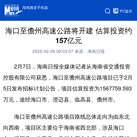
海南频道手机版
PC版本
海口至儋州高速公路将开建 估算投资约
157亿元
2025-02-08 09:03:07
来源：海南日报
2月7日，海南日报全媒体记者从海南省交通投资
控股有限公司获悉，海口至儋州高速公路项目已于2月
5日发布招标计划公告，项目估算投资为1567759.593
万元，途经海口市、澄迈县、临高县、儋州市。
海口至儋州高速公路项目路线总体走向为由东北
向西南，项目区主要位于海南省西北部，涉及海口