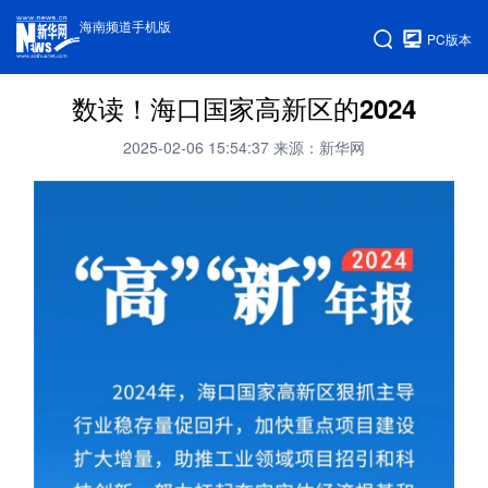
海南频道手机版
PC版本
数读！海口国家高新区的2024
2025-02-06 15:54:37
来源：新华网