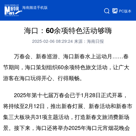
海南频道手机版
PC版本
海口：60余项特色活动够嗨
2025-02-06 08:29:24
来源：海南日报
万春会、新春巡游、海口新春水上运动月……春
节期间，海口策划组织60余项特色旅文活动，让广大
游客在海口玩得开心、行得顺畅。
2025年第十七届万春会已于1月28日正式开幕，
将持续至2月12日，推出新春灯展、新春活动和新春市
集三大板块共31项主题活动，打造新春文旅消费新场
景。接下来，海口还将举办2025年海口元宵烟花晚会