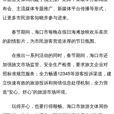
布会、主流媒体专题推广、新媒体平台传播等形式，
让更多市民游客知晓并参与进来。
春节期间，海口市每晚在假日海滩放映欢乐喜庆
的剧情影片，为市民游客营造浓厚的节日氛围。
在推出一系列活动的同时，春节期间，海口市还
加强旅文市场监管、安全生产检查，要求旅文企业对
照标准规范服务；全力畅通12345等游客投诉渠道，建
立快速有效的旅游投诉和舆情信息处理机制，全力营
造“安心、舒心”的旅游市场环境。
玩得开心，也要行得顺畅。海口市旅游文体局协