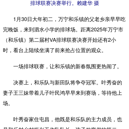
排球联赛决赛举行。赖建华 摄
1月30日大年初二，万宁和乐镇的父老乡亲早早吃
完晚饭，来到泗水小学的排球场。距离2025年万宁市
（和乐镇）第二届村VA排球联赛决赛开始还有2小
时，看台上陆续坐满了前来抢占位置的观众。
一场排球联赛，让和乐镇的新春氛围更热闹了。
决赛上，和乐队与新田队将争夺冠军。叶秀奋的
妻子王三妹带着儿子叶民鸿早早来到赛场，等待他上
场。
叶秀奋家住屯昌，他既是和乐队的主力成员，也