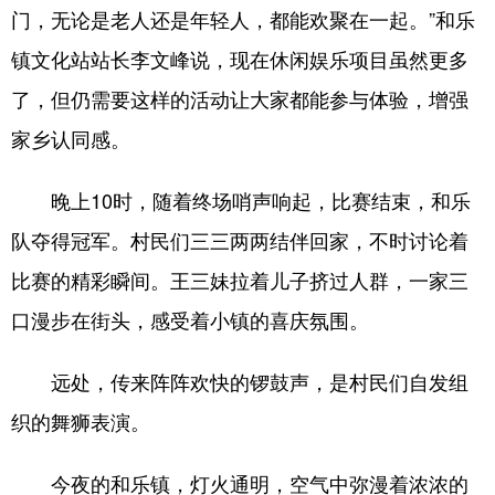
门，无论是老人还是年轻人，都能欢聚在一起。”和乐
镇文化站站长李文峰说，现在休闲娱乐项目虽然更多
了，但仍需要这样的活动让大家都能参与体验，增强
家乡认同感。
晚上10时，随着终场哨声响起，比赛结束，和乐
队夺得冠军。村民们三三两两结伴回家，不时讨论着
比赛的精彩瞬间。王三妹拉着儿子挤过人群，一家三
口漫步在街头，感受着小镇的喜庆氛围。
远处，传来阵阵欢快的锣鼓声，是村民们自发组
织的舞狮表演。
今夜的和乐镇，灯火通明，空气中弥漫着浓浓的